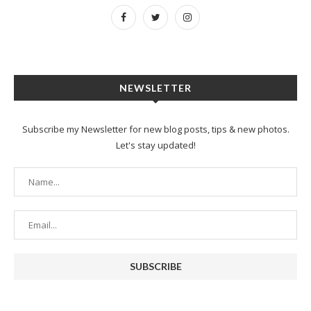
NEWSLETTER
Subscribe my Newsletter for new blog posts, tips & new photos.
Let's stay updated!