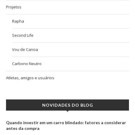
Projetos
Rapha
Second Life
Vou de Canoa
Carbono Neutro
Atletas, amigos e usuários
NOVIDADES DO BLOG
Quando investir em um carro blindado: fatores a considerar
antes da compra