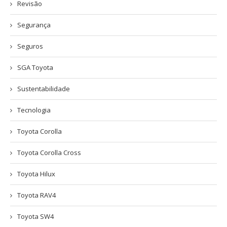
Revisão
Segurança
Seguros
SGA Toyota
Sustentabilidade
Tecnologia
Toyota Corolla
Toyota Corolla Cross
Toyota Hilux
Toyota RAV4
Toyota SW4