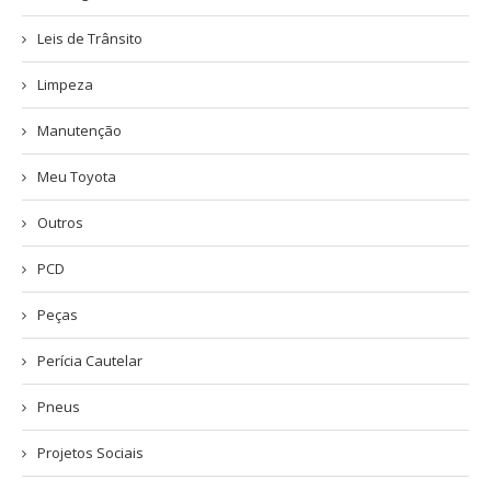
Leis de Trânsito
Limpeza
Manutenção
Meu Toyota
Outros
PCD
Peças
Perícia Cautelar
Pneus
Projetos Sociais