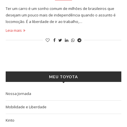
Ter um carro é um sonho comum de milhões de brasileiros que
desejam um pouco mais de independência quando o assunto é
locomoção. É a liberdade de ir ao trabalho,…
Leia mais
MEU TOYOTA
Nossa Jornada
Mobilidade e Liberdade
Kinto