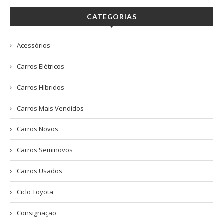
CATEGORIAS
Acessórios
Carros Elétricos
Carros Híbridos
Carros Mais Vendidos
Carros Novos
Carros Seminovos
Carros Usados
Ciclo Toyota
Consignação