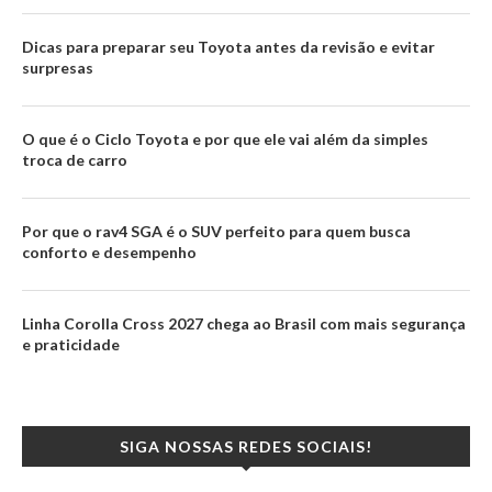
Dicas para preparar seu Toyota antes da revisão e evitar
surpresas
O que é o Ciclo Toyota e por que ele vai além da simples
troca de carro
Por que o rav4 SGA é o SUV perfeito para quem busca
conforto e desempenho
Linha Corolla Cross 2027 chega ao Brasil com mais segurança
e praticidade
SIGA NOSSAS REDES SOCIAIS!