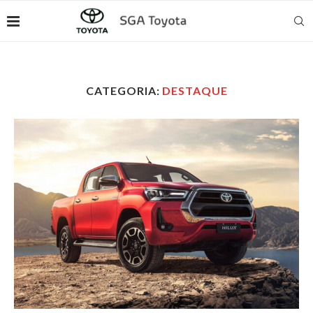
CATEGORIA:
DESTAQUE