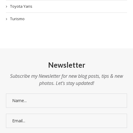
Toyota Yaris
Turismo
Newsletter
Subscribe my Newsletter for new blog posts, tips & new
photos. Let's stay updated!