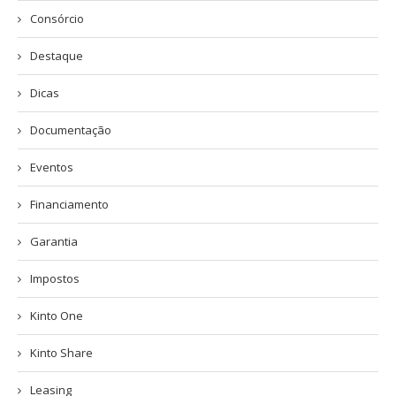
Consórcio
Destaque
Dicas
Documentação
Eventos
Financiamento
Garantia
Impostos
Kinto One
Kinto Share
Leasing