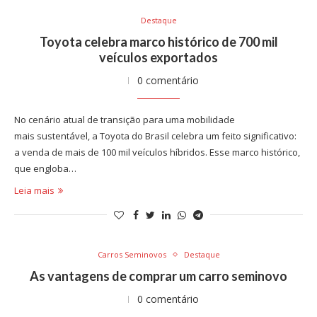
Destaque
Toyota celebra marco histórico de 700 mil
veículos exportados
0 comentário
No cenário atual de transição para uma mobilidade
mais sustentável, a Toyota do Brasil celebra um feito significativo:
a venda de mais de 100 mil veículos híbridos. Esse marco histórico,
que engloba…
Leia mais
Carros Seminovos
Destaque
As vantagens de comprar um carro seminovo
0 comentário