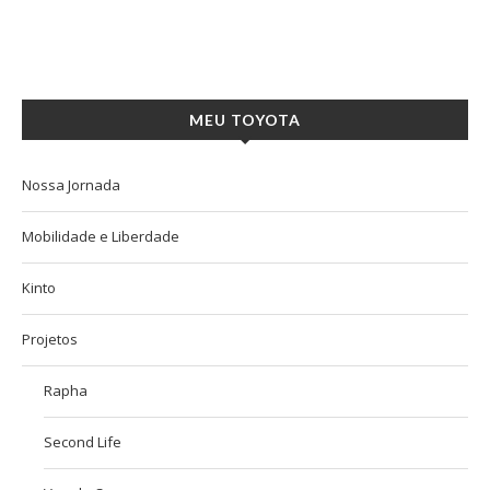
MEU TOYOTA
Nossa Jornada
Mobilidade e Liberdade
Kinto
Projetos
Rapha
Second Life