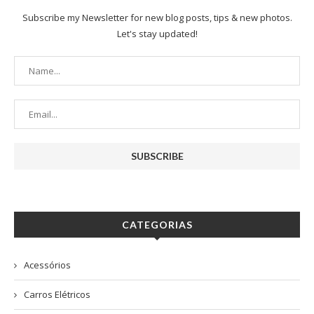
Subscribe my Newsletter for new blog posts, tips & new photos.
Let's stay updated!
CATEGORIAS
Acessórios
Carros Elétricos