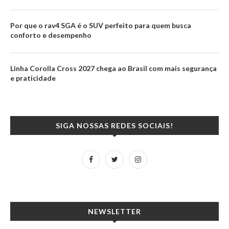
Por que o rav4 SGA é o SUV perfeito para quem busca
conforto e desempenho
Linha Corolla Cross 2027 chega ao Brasil com mais segurança
e praticidade
SIGA NOSSAS REDES SOCIAIS!
NEWSLETTER