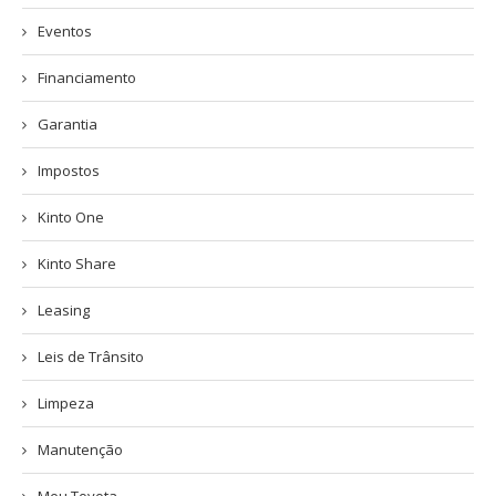
Eventos
Financiamento
Garantia
Impostos
Kinto One
Kinto Share
Leasing
Leis de Trânsito
Limpeza
Manutenção