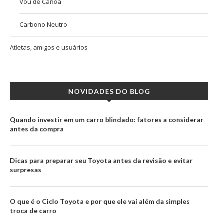
Vou de Canoa
Carbono Neutro
Atletas, amigos e usuários
NOVIDADES DO BLOG
Quando investir em um carro blindado: fatores a considerar
antes da compra
Dicas para preparar seu Toyota antes da revisão e evitar
surpresas
O que é o Ciclo Toyota e por que ele vai além da simples
troca de carro