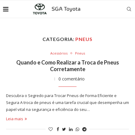
CATEGORIA:
PNEUS
Acessórios
Pneus
Quando e Como Realizar a Troca de Pneus
Corretamente
0 comentário
Descubra o Segredo para Trocar Pneus de Forma Eficiente e
Segura A troca de pneus é uma tarefa crucial que desempenha um
papel vital na segurança e eficiência do seu…
Leia mais