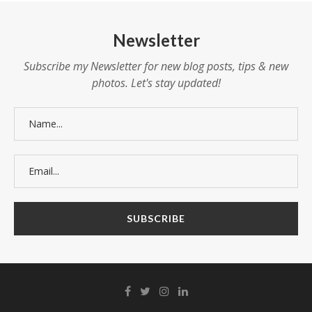
Newsletter
Subscribe my Newsletter for new blog posts, tips & new
photos. Let's stay updated!