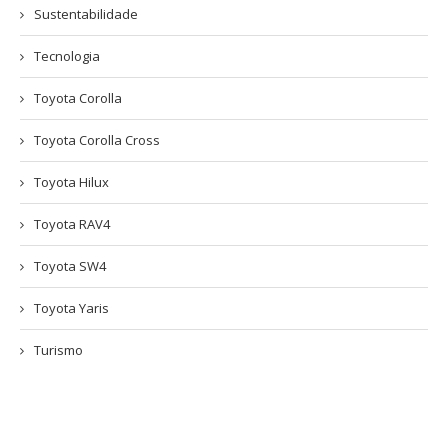
Sustentabilidade
Tecnologia
Toyota Corolla
Toyota Corolla Cross
Toyota Hilux
Toyota RAV4
Toyota SW4
Toyota Yaris
Turismo