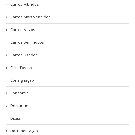
Carros Híbridos
Carros Mais Vendidos
Carros Novos
Carros Seminovos
Carros Usados
Ciclo Toyota
Consignação
Consórcio
Destaque
Dicas
Documentação