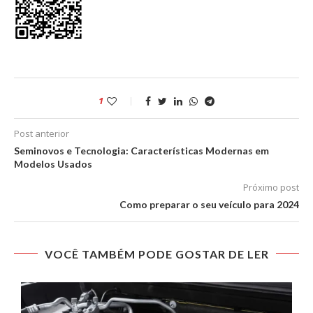
1
Post anterior
Seminovos e Tecnologia: Características Modernas em
Modelos Usados
Próximo post
Como preparar o seu veículo para 2024
VOCÊ TAMBÉM PODE GOSTAR DE LER