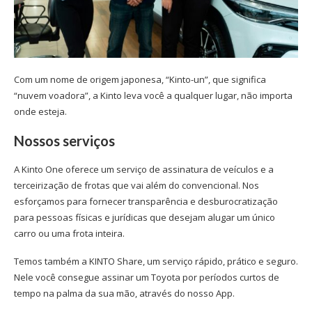
Com um nome de origem japonesa, “Kinto-un”, que significa
“nuvem voadora”, a Kinto leva você a qualquer lugar, não importa
onde esteja.
Nossos serviços
A Kinto One oferece um serviço de assinatura de veículos e a
terceirização de frotas que vai além do convencional. Nos
esforçamos para fornecer transparência e desburocratização
para pessoas físicas e jurídicas que desejam alugar um único
carro ou uma frota inteira.
Temos também a KINTO Share, um serviço rápido, prático e seguro.
Nele você consegue assinar um Toyota por períodos curtos de
tempo na palma da sua mão, através do nosso App.