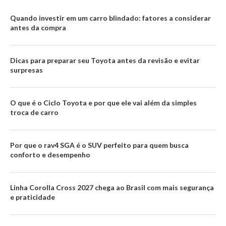
Quando investir em um carro blindado: fatores a considerar
antes da compra
Dicas para preparar seu Toyota antes da revisão e evitar
surpresas
O que é o Ciclo Toyota e por que ele vai além da simples
troca de carro
Por que o rav4 SGA é o SUV perfeito para quem busca
conforto e desempenho
Linha Corolla Cross 2027 chega ao Brasil com mais segurança
e praticidade