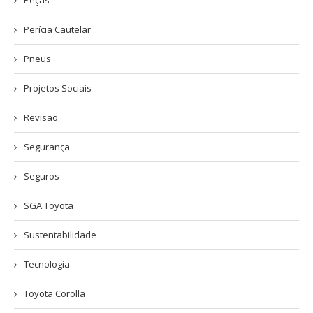
Perícia Cautelar
Pneus
Projetos Sociais
Revisão
Segurança
Seguros
SGA Toyota
Sustentabilidade
Tecnologia
Toyota Corolla