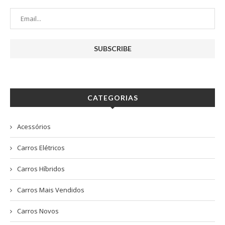
CATEGORIAS
Acessórios
Carros Elétricos
Carros Híbridos
Carros Mais Vendidos
Carros Novos