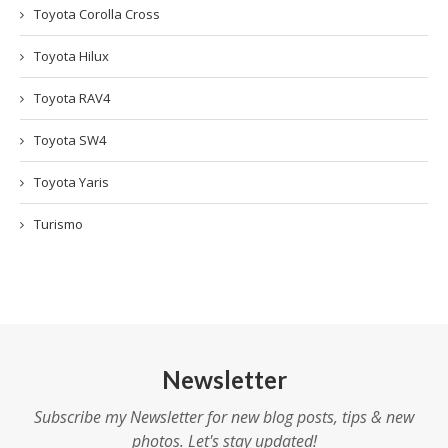
Toyota Corolla Cross
Toyota Hilux
Toyota RAV4
Toyota SW4
Toyota Yaris
Turismo
Newsletter
Subscribe my Newsletter for new blog posts, tips & new
photos. Let's stay updated!