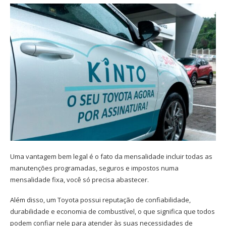
Uma vantagem bem legal é o fato da mensalidade incluir todas as
manutenções programadas, seguros e impostos numa
mensalidade fixa, você só precisa abastecer.
Além disso, um Toyota possui reputação de confiabilidade,
durabilidade e economia de combustível, o que significa que todos
podem confiar nele para atender às suas necessidades de