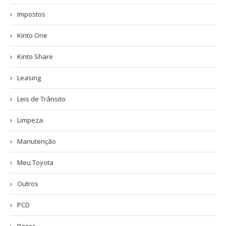
Impostos
Kinto One
Kinto Share
Leasing
Leis de Trânsito
Limpeza
Manutenção
Meu Toyota
Outros
PCD
Peças