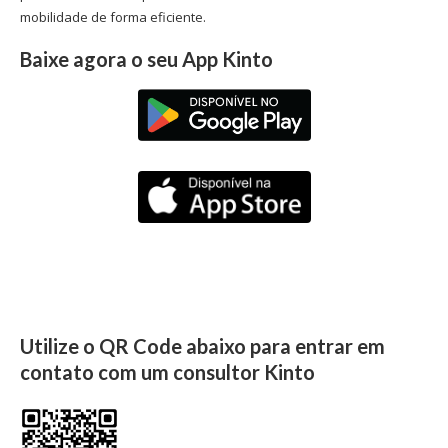
mobilidade de forma eficiente.
Baixe agora o seu App Kinto
Utilize o QR Code abaixo para entrar em
contato com um consultor Kinto