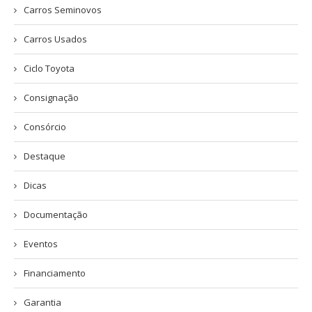
Carros Seminovos
Carros Usados
Ciclo Toyota
Consignação
Consórcio
Destaque
Dicas
Documentação
Eventos
Financiamento
Garantia