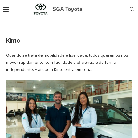
Kinto
Quando se trata de mobilidade e liberdade, todos queremos nos
mover rapidamente, com facilidade e eficiência e de forma
independente. É aí que a Kinto entra em cena.