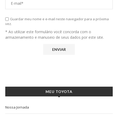
Guardar meu nome e e-mail neste navegador para a próxima
vez.
* Ao utilizar este formulário você concorda com o
armazenamento e manuseio de seus dados por este site.
MEU TOYOTA
Nossa Jornada