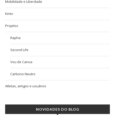
Mobilidade e Liberdade
Kinto
Projetos
Rapha
Second Life
Vou de Canoa
Carbono Neutro
Atletas, amigos e usuários
NOVIDADES DO BLOG