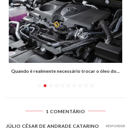
Quando é realmente necessário trocar o óleo do...
1 COMENTÁRIO
JÚLIO CÉSAR DE ANDRADE CATARINO
RESPONDER