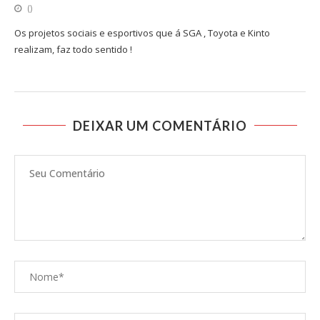
()
Os projetos sociais e esportivos que á SGA , Toyota e Kinto
realizam, faz todo sentido !
DEIXAR UM COMENTÁRIO