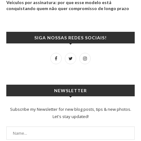
Veículos por assinatura: por que esse modelo está
conquistando quem não quer compromisso de longo prazo
SIGA NOSSAS REDES SOCIAIS!
NEWSLETTER
Subscribe my Newsletter for new blog posts, tips & new photos.
Let's stay updated!