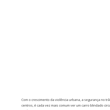
Com o crescimento da violência urbana, a segurança no trâ
centros, é cada vez mais comum ver um carro blindado circu