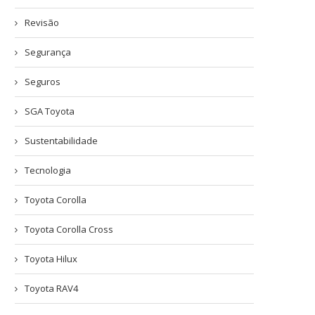
Revisão
Segurança
Seguros
SGA Toyota
Sustentabilidade
Tecnologia
Toyota Corolla
Toyota Corolla Cross
Toyota Hilux
Toyota RAV4