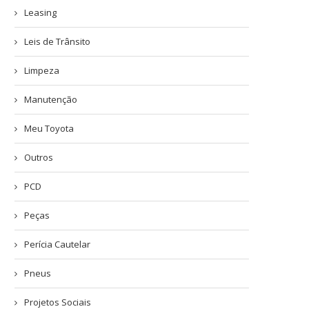
Leasing
Leis de Trânsito
Limpeza
Manutenção
Meu Toyota
Outros
PCD
Peças
Perícia Cautelar
Pneus
Projetos Sociais