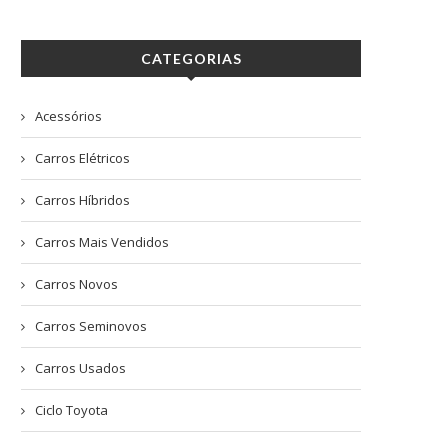
CATEGORIAS
Acessórios
Carros Elétricos
Carros Híbridos
Carros Mais Vendidos
Carros Novos
Carros Seminovos
Carros Usados
Ciclo Toyota