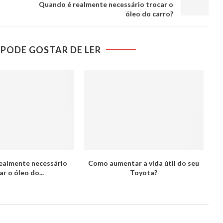
Quando é realmente necessário trocar o
óleo do carro?
PODE GOSTAR DE LER
ealmente necessário
Como aumentar a vida útil do seu
ar o óleo do...
Toyota?