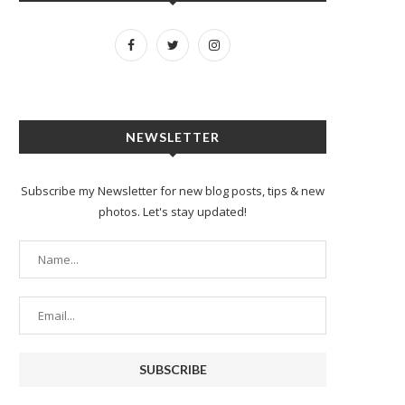
NEWSLETTER
Subscribe my Newsletter for new blog posts, tips & new
photos. Let's stay updated!