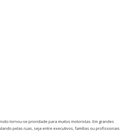
nsito tornou-se prioridade para muitos motoristas. Em grandes
lando pelas ruas, seja entre executivos, famílias ou profissionais