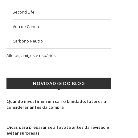
Second Life
Vou de Canoa
Carbono Neutro
Atletas, amigos e usuários
NOVIDADES DO BLOG
Quando investir em um carro blindado: fatores a
considerar antes da compra
Dicas para preparar seu Toyota antes da revisão e
evitar surpresas