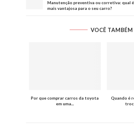
Manutenção preventiva ou corretiva: qual é
mais vantajosa para o seu carro?
VOCÊ TAMBÉM 
Por que comprar carros da toyota
Quando é r
em uma...
troc