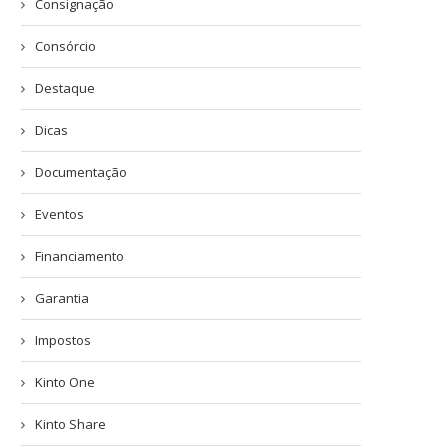
Consignação
Consórcio
Destaque
Dicas
Documentação
Eventos
Financiamento
Garantia
Impostos
Kinto One
Kinto Share