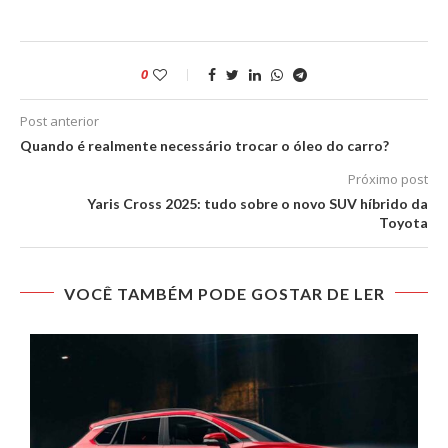
0
Post anterior
Quando é realmente necessário trocar o óleo do carro?
Próximo post
Yaris Cross 2025: tudo sobre o novo SUV híbrido da
Toyota
VOCÊ TAMBÉM PODE GOSTAR DE LER