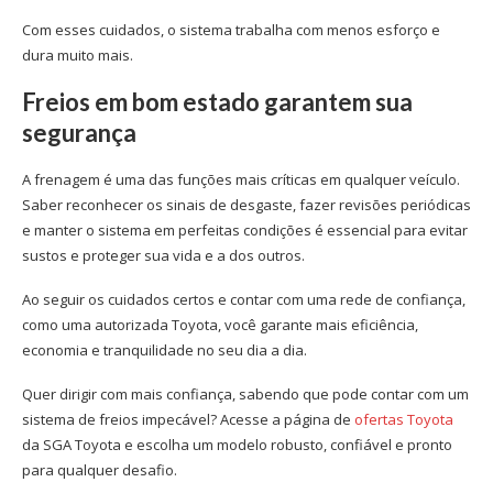
Com esses cuidados, o sistema trabalha com menos esforço e
dura muito mais.
Freios em bom estado garantem sua
segurança
A frenagem é uma das funções mais críticas em qualquer veículo.
Saber reconhecer os sinais de desgaste, fazer revisões periódicas
e manter o sistema em perfeitas condições é essencial para evitar
sustos e proteger sua vida e a dos outros.
Ao seguir os cuidados certos e contar com uma rede de confiança,
como uma autorizada Toyota, você garante mais eficiência,
economia e tranquilidade no seu dia a dia.
Quer dirigir com mais confiança, sabendo que pode contar com um
sistema de freios impecável? Acesse a página de
ofertas Toyota
da SGA Toyota e escolha um modelo robusto, confiável e pronto
para qualquer desafio.