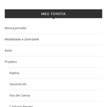
MEU TOYOTA
Nossa Jornada
Mobilidade e Liberdade
Kinto
Projetos
Rapha
Second Life
Vou de Canoa
Carbono Neutro