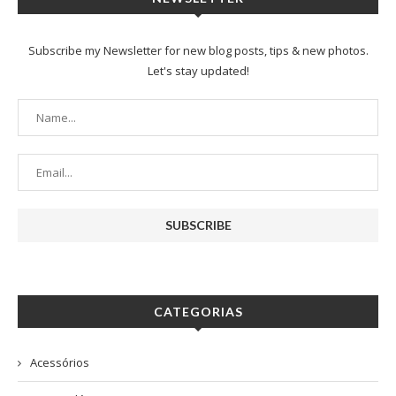
Subscribe my Newsletter for new blog posts, tips & new photos.
Let's stay updated!
CATEGORIAS
Acessórios