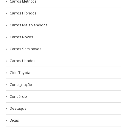
Carros Elétricos
Carros Híbridos
Carros Mais Vendidos
Carros Novos
Carros Seminovos
Carros Usados
Ciclo Toyota
Consignação
Consórcio
Destaque
Dicas