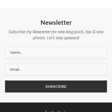
Newsletter
Subscribe my Newsletter for new blog posts, tips & new
photos. Let's stay updated!