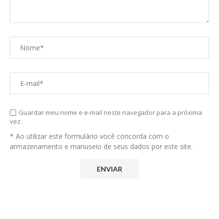
Guardar meu nome e e-mail neste navegador para a próxima
vez.
* Ao utilizar este formulário você concorda com o
armazenamento e manuseio de seus dados por este site.