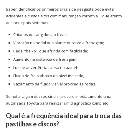
Saber identificar os primeiros sinais de desgaste pode evitar
acidentes e custos altos com manutenção corretiva. Fique atento
aos principais sintomas:
Chiados ou rangidos ao frear;
Vibração no pedal ou volante durante a frenagem;
Pedal “baixo”, que afunda com facilidade;
Aumento na distância de frenagem;
Luz de advertência acesa no painel;
Fluido de freio abaixo do nível indicado;
Vazamento de fluido visível próximo às rodas.
Se notar algum desses sinais, procure imediatamente uma
autorizada Toyota para realizar um diagnóstico completo.
Qual é a frequência ideal para troca das
pastilhas e discos?