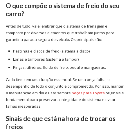
O que compõe o sistema de freio do seu
carro?
Antes de tudo, vale lembrar que o sistema de frenagem é
composto por diversos elementos que trabalham juntos para
garantir a parada segura do veículo. Os principais são:
Pastilhas e discos de freio (sistema a disco);
Lonas e tambores (sistema a tambor);
Pinças, cilindros, fluido de freio, pedal e mangueiras.
Cada item tem uma função essencial. Se uma peça falha, o
desempenho de todo o conjunto é comprometido. Por isso, manter
a manutenção em dia e usar sempre
peças para Toyota
originais é
fundamental para preservar a integridade do sistema e evitar
falhas inesperadas.
Sinais de que está na hora de trocar os
freios