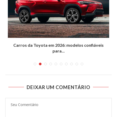
..
Carros da Toyota em 2026: modelos confiáveis
para...
DEIXAR UM COMENTÁRIO