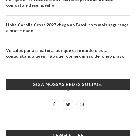
conforto e desempenho
Linha Corolla Cross 2027 chega ao Brasil com mais segurança
e praticidade
Veículos por assinatura: por que esse modelo está
conquistando quem não quer compromisso de longo prazo
SIGA NOSSAS REDES SOCIAIS!
NEWSLETTER