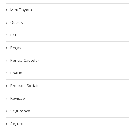
Meu Toyota
Outros
PCD
Peças
Perícia Cautelar
Pneus
Projetos Sociais
Revisão
Segurança
Seguros