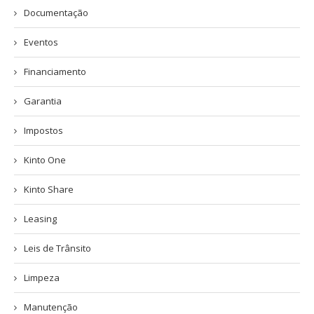
Documentação
Eventos
Financiamento
Garantia
Impostos
Kinto One
Kinto Share
Leasing
Leis de Trânsito
Limpeza
Manutenção