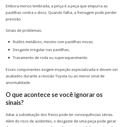
Embora menos lembrada, a pinça é a peça que empurra as
pastilhas contra o disco. Quando falha, a frenagem pode perder
precisão.
Sinais de problemas:
Ruídos metálicos, mesmo com pastilhas novas;
Desgaste irregular nas pastilhas;
Travamento de roda ou superaquecimento.
Esses componentes exigem inspeção especializada e devem ser
avaliados durante a revisão Toyota ou ao menor sinal de
anormalidade.
O que acontece se você ignorar os
sinais?
Adiar a substituição dos freios pode ter consequências sérias.
Além do risco de acidentes, o desgaste de uma peça pode gerar