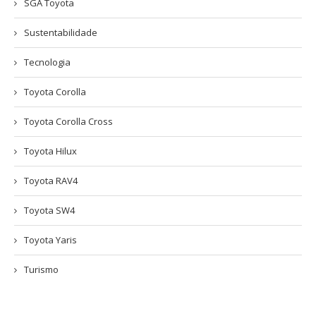
SGA Toyota
Sustentabilidade
Tecnologia
Toyota Corolla
Toyota Corolla Cross
Toyota Hilux
Toyota RAV4
Toyota SW4
Toyota Yaris
Turismo