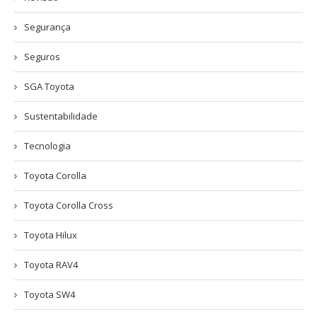
Segurança
Seguros
SGA Toyota
Sustentabilidade
Tecnologia
Toyota Corolla
Toyota Corolla Cross
Toyota Hilux
Toyota RAV4
Toyota SW4