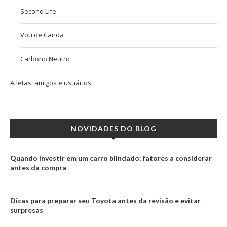
Second Life
Vou de Canoa
Carbono Neutro
Atletas, amigos e usuários
NOVIDADES DO BLOG
Quando investir em um carro blindado: fatores a considerar
antes da compra
Dicas para preparar seu Toyota antes da revisão e evitar
surpresas