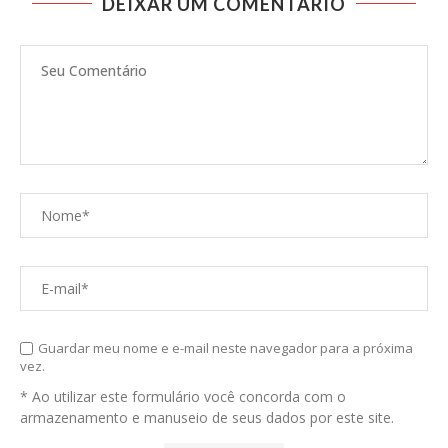
DEIXAR UM COMENTÁRIO
Guardar meu nome e e-mail neste navegador para a próxima
vez.
* Ao utilizar este formulário você concorda com o
armazenamento e manuseio de seus dados por este site.