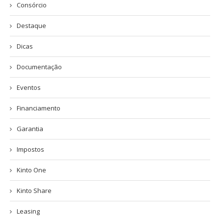
Consórcio
Destaque
Dicas
Documentação
Eventos
Financiamento
Garantia
Impostos
Kinto One
Kinto Share
Leasing