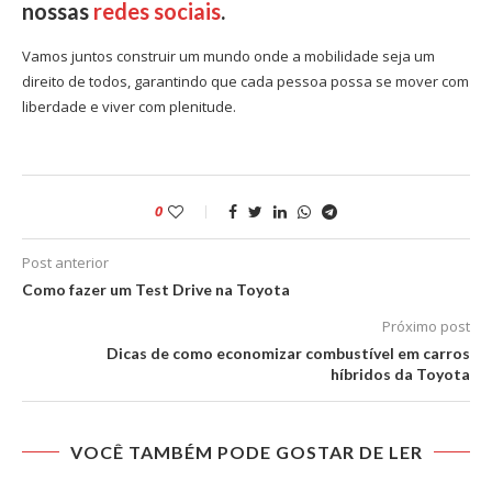
nossas
redes sociais
.
Vamos juntos construir um mundo onde a mobilidade seja um
direito de todos, garantindo que cada pessoa possa se mover com
liberdade e viver com plenitude.
0
Post anterior
Como fazer um Test Drive na Toyota
Próximo post
Dicas de como economizar combustível em carros
híbridos da Toyota
VOCÊ TAMBÉM PODE GOSTAR DE LER