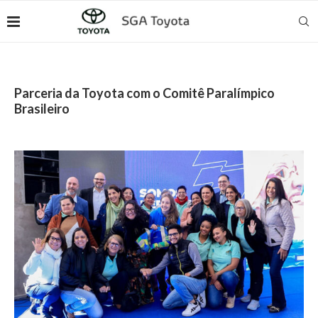
Parceria da Toyota com o Comitê Paralímpico
Brasileiro