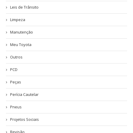
Leis de Trânsito
Limpeza
Manutenção
Meu Toyota
Outros
PCD
Peças
Perícia Cautelar
Pneus
Projetos Sociais
Revisão