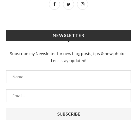
NEWSLETTER
Subscribe my Newsletter for new blog posts, tips & new photos.
Let's stay updated!