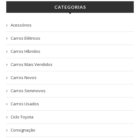
CATEGORIAS
Acessórios
Carros Elétricos
Carros Híbridos
Carros Mais Vendidos
Carros Novos
Carros Seminovos
Carros Usados
Ciclo Toyota
Consignação