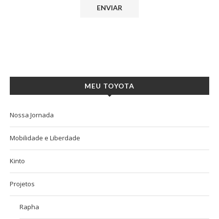
MEU TOYOTA
Nossa Jornada
Mobilidade e Liberdade
Kinto
Projetos
Rapha