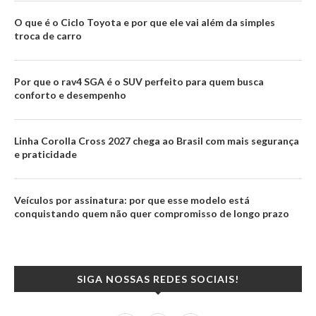
O que é o Ciclo Toyota e por que ele vai além da simples
troca de carro
Por que o rav4 SGA é o SUV perfeito para quem busca
conforto e desempenho
Linha Corolla Cross 2027 chega ao Brasil com mais segurança
e praticidade
Veículos por assinatura: por que esse modelo está
conquistando quem não quer compromisso de longo prazo
SIGA NOSSAS REDES SOCIAIS!