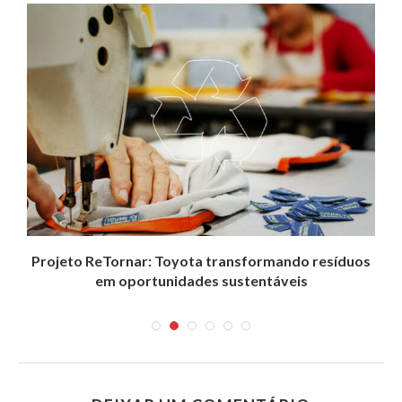
Projeto ReTornar: Toyota transformando resíduos
em oportunidades sustentáveis