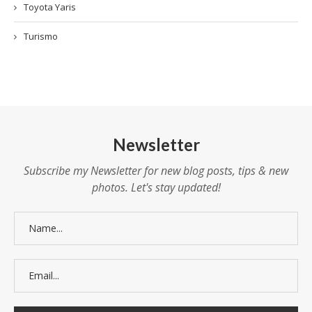
Toyota Yaris
Turismo
Newsletter
Subscribe my Newsletter for new blog posts, tips & new
photos. Let's stay updated!