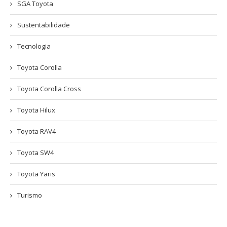
SGA Toyota
Sustentabilidade
Tecnologia
Toyota Corolla
Toyota Corolla Cross
Toyota Hilux
Toyota RAV4
Toyota SW4
Toyota Yaris
Turismo