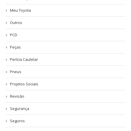
Meu Toyota
Outros
PCD
Peças
Perícia Cautelar
Pneus
Projetos Sociais
Revisão
Segurança
Seguros