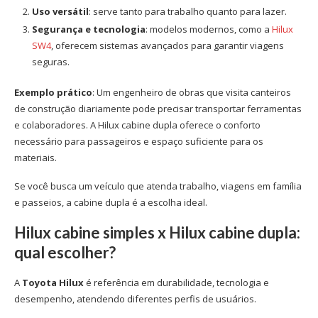
Uso versátil
: serve tanto para trabalho quanto para lazer.
Segurança e tecnologia
: modelos modernos, como a
Hilux
SW4
, oferecem sistemas avançados para garantir viagens
seguras.
Exemplo prático
: Um engenheiro de obras que visita canteiros
de construção diariamente pode precisar transportar ferramentas
e colaboradores. A Hilux cabine dupla oferece o conforto
necessário para passageiros e espaço suficiente para os
materiais.
Se você busca um veículo que atenda trabalho, viagens em família
e passeios, a cabine dupla é a escolha ideal.
Hilux cabine simples x Hilux cabine dupla:
qual escolher?
A
Toyota Hilux
é referência em durabilidade, tecnologia e
desempenho, atendendo diferentes perfis de usuários.