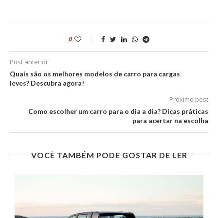
0
Post anterior
Quais são os melhores modelos de carro para cargas
leves? Descubra agora!
Próximo post
Como escolher um carro para o dia a dia? Dicas práticas
para acertar na escolha
VOCÊ TAMBÉM PODE GOSTAR DE LER