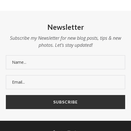
Newsletter
Subscribe my Newsletter for new blog posts, tips & new
photos. Let's stay updated!