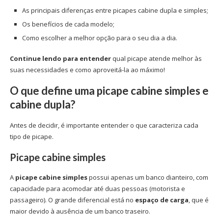
As principais diferenças entre picapes cabine dupla e simples;
Os benefícios de cada modelo;
Como escolher a melhor opção para o seu dia a dia.
Continue lendo para entender
qual picape atende melhor às
suas necessidades e como aproveitá-la ao máximo!
O que define uma picape cabine simples e
cabine dupla?
Antes de decidir, é importante entender o que caracteriza cada
tipo de picape.
Picape cabine simples
A
picape cabine simples
possui apenas um banco dianteiro, com
capacidade para acomodar até duas pessoas (motorista e
passageiro). O grande diferencial está no
espaço de carga
, que é
maior devido à ausência de um banco traseiro.