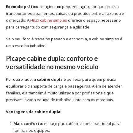
Exemplo prático
: imagine um pequeno agricultor que precisa
transportar equipamentos, caixas ou produtos entre a fazenda e
o mercado. A
Hilux cabine simples
oferece o espaço necessário
para carregar tudo com segurança e agilidade.
Se o seu foco é trabalho pesado e economia, a cabine simples é
uma escolha imbatível.
Picape cabine dupla: conforto e
versatilidade no mesmo veículo
Por outro lado, a
cabine dupla
é perfeita para quem precisa
equilibrar o transporte de carga e passageiros. Além de atender
famílias, ela também é muito utilizada por profissionais que
precisam levar a equipe de trabalho junto com os materiais.
Vantagens da cabine dupla
:
Mais conforto
: espaço para até cinco pessoas, ideal para
famílias ou equipes.