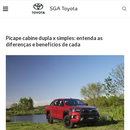
Picape cabine dupla x simples: entenda as
diferenças e benefícios de cada