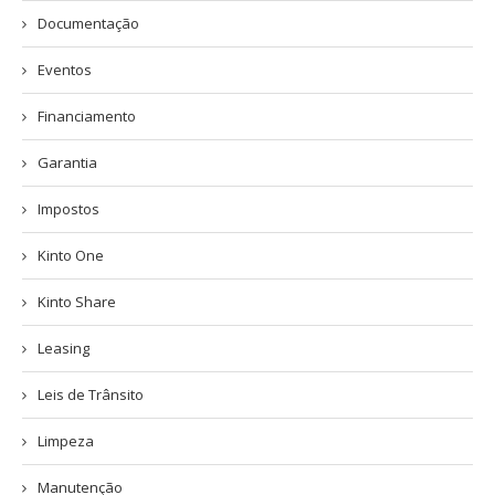
Documentação
Eventos
Financiamento
Garantia
Impostos
Kinto One
Kinto Share
Leasing
Leis de Trânsito
Limpeza
Manutenção