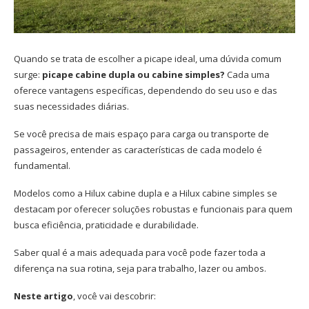
Quando se trata de escolher a picape ideal, uma dúvida comum
surge:
picape cabine dupla ou cabine simples?
Cada uma
oferece vantagens específicas, dependendo do seu uso e das
suas necessidades diárias.
Se você precisa de mais espaço para carga ou transporte de
passageiros, entender as características de cada modelo é
fundamental.
Modelos como a Hilux cabine dupla e a Hilux cabine simples se
destacam por oferecer soluções robustas e funcionais para quem
busca eficiência, praticidade e durabilidade.
Saber qual é a mais adequada para você pode fazer toda a
diferença na sua rotina, seja para trabalho, lazer ou ambos.
Neste artigo
, você vai descobrir: