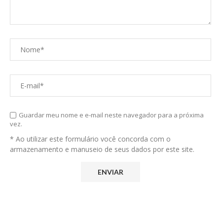
Guardar meu nome e e-mail neste navegador para a próxima
vez.
* Ao utilizar este formulário você concorda com o
armazenamento e manuseio de seus dados por este site.