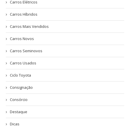
Carros Elétricos
Carros Híbridos
Carros Mais Vendidos
Carros Novos
Carros Seminovos
Carros Usados
Ciclo Toyota
Consignação
Consórcio
Destaque
Dicas