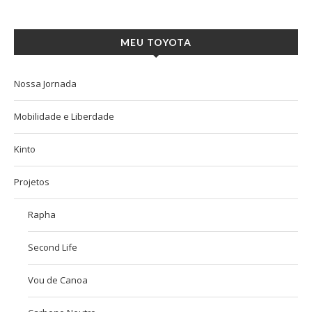
MEU TOYOTA
Nossa Jornada
Mobilidade e Liberdade
Kinto
Projetos
Rapha
Second Life
Vou de Canoa