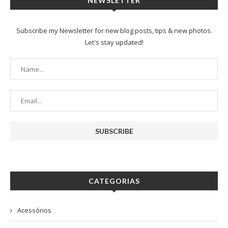
NEWSLETTER
Subscribe my Newsletter for new blog posts, tips & new photos.
Let's stay updated!
CATEGORIAS
Acessórios