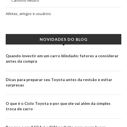
Carbono Neutro
Atletas, amigos e usuários
NOVIDADES DO BLOG
Quando investir em um carro blindado: fatores a considerar
antes da compra
Dicas para preparar seu Toyota antes da revisão e evitar
surpresas
O que é o Ciclo Toyota e por que ele vai além da simples
troca de carro