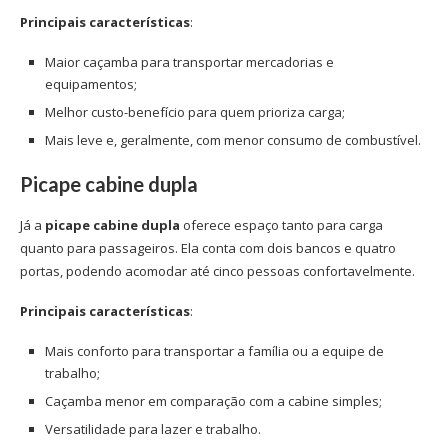
Principais características
:
Maior caçamba para transportar mercadorias e
equipamentos;
Melhor custo-benefício para quem prioriza carga;
Mais leve e, geralmente, com menor consumo de combustível.
Picape cabine dupla
Já a
picape cabine dupla
oferece espaço tanto para carga
quanto para passageiros. Ela conta com dois bancos e quatro
portas, podendo acomodar até cinco pessoas confortavelmente.
Principais características
:
Mais conforto para transportar a família ou a equipe de
trabalho;
Caçamba menor em comparação com a cabine simples;
Versatilidade para lazer e trabalho.