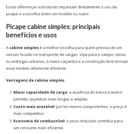
Essas diferenças estruturais impactam diretamente o uso da
picape e a escolha entre um modelo ou outro.
Picape cabine simples: principais
benefícios e usos
A
cabine simples
é a melhor escolha para quem precisa de um
veículo focado no transporte de cargas. Seja para o campo, obras
ou entregas urbanas, a maior caçamba e a construção leve tornam
esse modelo altamente eficiente.
Vantagens da cabine simples
:
Maior capacidade de carga
: a ausência do banco traseiro
permite caçambas mais longas e amplas.
Custo mais acessível
: por ter menos componentes, o preço é
mais competitivo.
Economia de combustível
: o peso reduzido contribui para
um consumo mais eficiente.