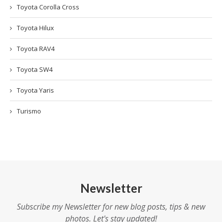
Toyota Corolla Cross
Toyota Hilux
Toyota RAV4
Toyota SW4
Toyota Yaris
Turismo
Newsletter
Subscribe my Newsletter for new blog posts, tips & new
photos. Let's stay updated!