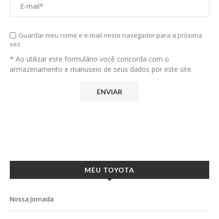
Guardar meu nome e e-mail neste navegador para a próxima
vez.
* Ao utilizar este formulário você concorda com o
armazenamento e manuseio de seus dados por este site.
MEU TOYOTA
Nossa Jornada