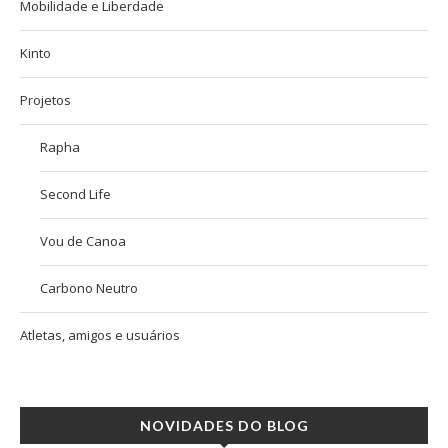
Mobilidade e Liberdade
Kinto
Projetos
Rapha
Second Life
Vou de Canoa
Carbono Neutro
Atletas, amigos e usuários
NOVIDADES DO BLOG