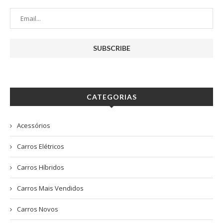
CATEGORIAS
Acessórios
Carros Elétricos
Carros Híbridos
Carros Mais Vendidos
Carros Novos