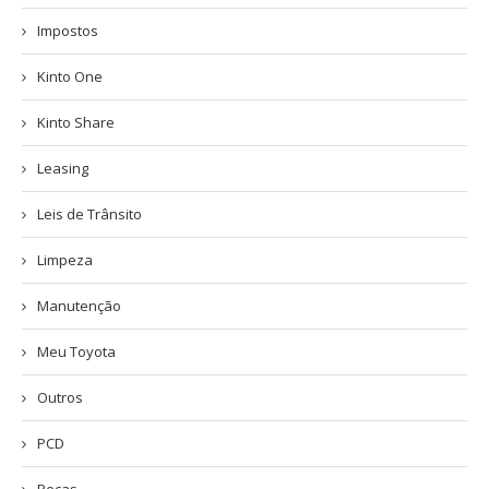
Impostos
Kinto One
Kinto Share
Leasing
Leis de Trânsito
Limpeza
Manutenção
Meu Toyota
Outros
PCD
Peças