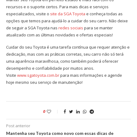
recursos e o suporte certos. Para mais dicas e serviços
especializados, visite o
site da SGA Toyota
e conheça todas as
opções que temos para ajudá-lo a cuidar do seu carro. Não deixe
de seguir a SGA Toyota nas
redes sociais
para se manter
atualizado com as últimas novidades e ofertas especiais!
Cuidar do seu Toyota é uma tarefa contínua que requer atenção e
dedicação, mas com as práticas corretas, seu carro não só terá
uma aparência maravilhosa, como também poderá oferecer
desempenho e confiabilidade por muitos anos.
Visite
www.sgatoyota.com.br
para mais informações e agende
hoje mesmo seu serviço de manutenção!
0
Post anterior
Mantenha seu Toyota como novo com essas dicas de