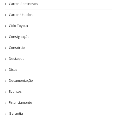
Carros Seminovos
Carros Usados
Ciclo Toyota
Consignação
Consórcio
Destaque
Dicas
Documentação
Eventos
Financiamento
Garantia