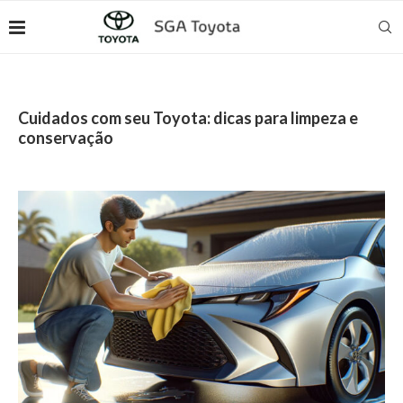
Cuidados com seu Toyota: dicas para limpeza e
conservação