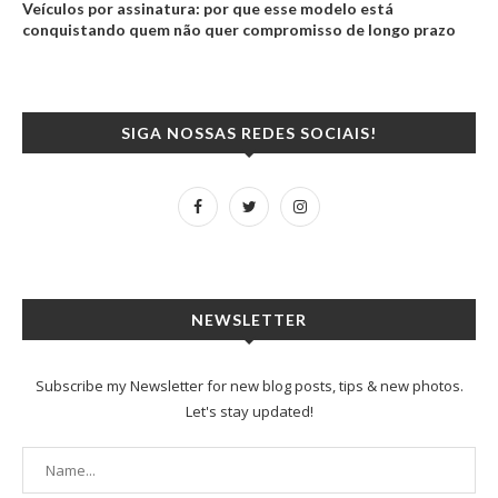
Veículos por assinatura: por que esse modelo está
conquistando quem não quer compromisso de longo prazo
SIGA NOSSAS REDES SOCIAIS!
NEWSLETTER
Subscribe my Newsletter for new blog posts, tips & new photos.
Let's stay updated!