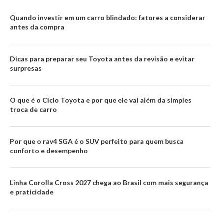
Quando investir em um carro blindado: fatores a considerar
antes da compra
Dicas para preparar seu Toyota antes da revisão e evitar
surpresas
O que é o Ciclo Toyota e por que ele vai além da simples
troca de carro
Por que o rav4 SGA é o SUV perfeito para quem busca
conforto e desempenho
Linha Corolla Cross 2027 chega ao Brasil com mais segurança
e praticidade