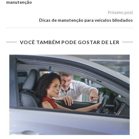
manutenção
Próximo post
Dicas de manutenção para veículos blindados
VOCÊ TAMBÉM PODE GOSTAR DE LER