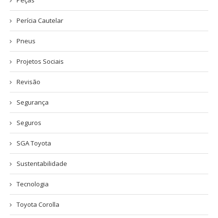
Perícia Cautelar
Pneus
Projetos Sociais
Revisão
Segurança
Seguros
SGA Toyota
Sustentabilidade
Tecnologia
Toyota Corolla