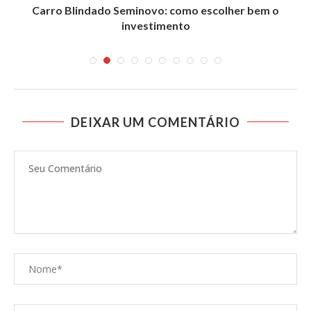
Carro Blindado Seminovo: como escolher bem o
investimento
DEIXAR UM COMENTÁRIO