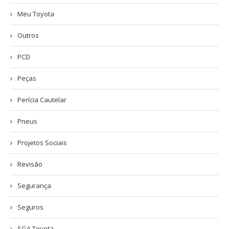
Meu Toyota
Outros
PCD
Peças
Perícia Cautelar
Pneus
Projetos Sociais
Revisão
Segurança
Seguros
SGA Toyota