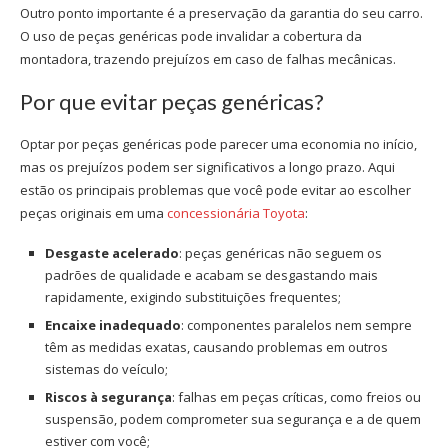
Outro ponto importante é a preservação da garantia do seu carro.
O uso de peças genéricas pode invalidar a cobertura da
montadora, trazendo prejuízos em caso de falhas mecânicas.
Por que evitar peças genéricas?
Optar por peças genéricas pode parecer uma economia no início,
mas os prejuízos podem ser significativos a longo prazo. Aqui
estão os principais problemas que você pode evitar ao escolher
peças originais em uma
concessionária Toyota
:
Desgaste acelerado
: peças genéricas não seguem os
padrões de qualidade e acabam se desgastando mais
rapidamente, exigindo substituições frequentes;
Encaixe inadequado
: componentes paralelos nem sempre
têm as medidas exatas, causando problemas em outros
sistemas do veículo;
Riscos à segurança
: falhas em peças críticas, como freios ou
suspensão, podem comprometer sua segurança e a de quem
estiver com você;