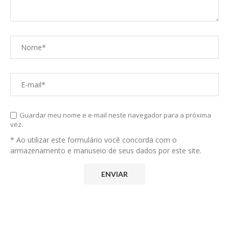
Guardar meu nome e e-mail neste navegador para a próxima
vez.
* Ao utilizar este formulário você concorda com o
armazenamento e manuseio de seus dados por este site.