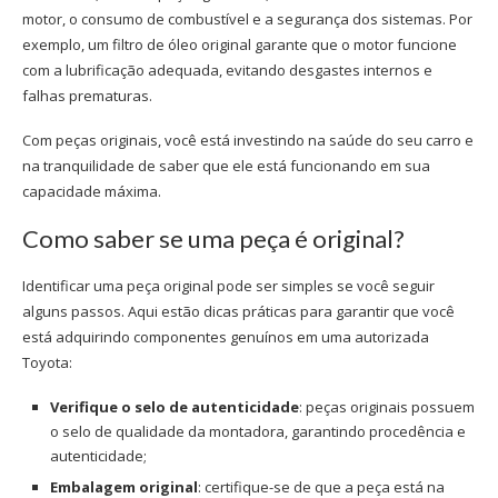
motor, o consumo de combustível e a segurança dos sistemas. Por
exemplo, um filtro de óleo original garante que o motor funcione
com a lubrificação adequada, evitando desgastes internos e
falhas prematuras.
Com peças originais, você está investindo na saúde do seu carro e
na tranquilidade de saber que ele está funcionando em sua
capacidade máxima.
Como saber se uma peça é original?
Identificar uma peça original pode ser simples se você seguir
alguns passos. Aqui estão dicas práticas para garantir que você
está adquirindo componentes genuínos em uma
autorizada
Toyota
:
Verifique o selo de autenticidade
: peças originais possuem
o selo de qualidade da montadora, garantindo procedência e
autenticidade;
Embalagem original
: certifique-se de que a peça está na