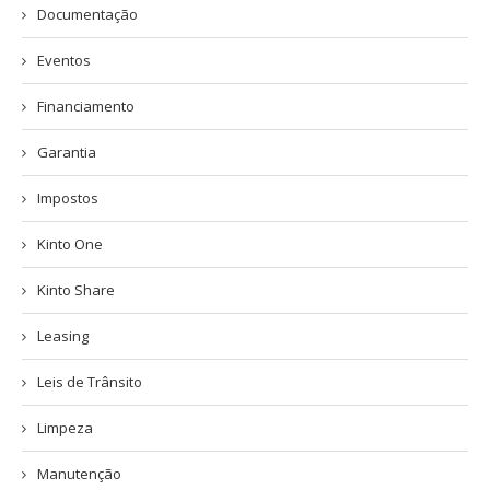
Documentação
Eventos
Financiamento
Garantia
Impostos
Kinto One
Kinto Share
Leasing
Leis de Trânsito
Limpeza
Manutenção