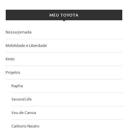
MEU TOYOTA
Nossa Jornada
Mobilidade e Liberdade
Kinto
Projetos
Rapha
Second Life
Vou de Canoa
Carbono Neutro