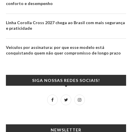
conforto e desempenho
Linha Corolla Cross 2027 chega ao Brasil com mais segurança
e praticidade
Veículos por assinatura: por que esse modelo está
conquistando quem não quer compromisso de longo prazo
SIGA NOSSAS REDES SOCIAIS!
NEWSLETTER