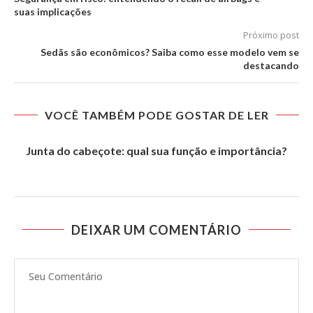
suas implicações
Próximo post
Sedãs são econômicos? Saiba como esse modelo vem se
destacando
VOCÊ TAMBÉM PODE GOSTAR DE LER
Junta do cabeçote: qual sua função e importância?
DEIXAR UM COMENTÁRIO