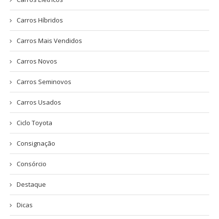
Carros Híbridos
Carros Mais Vendidos
Carros Novos
Carros Seminovos
Carros Usados
Ciclo Toyota
Consignação
Consórcio
Destaque
Dicas