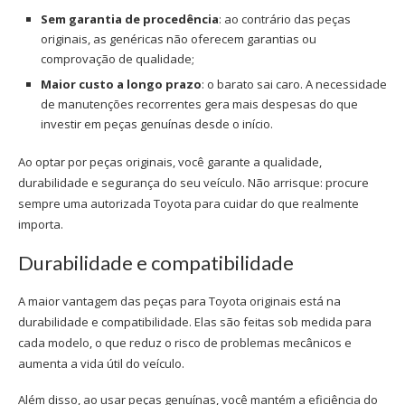
Sem garantia de procedência
: ao contrário das peças
originais, as genéricas não oferecem garantias ou
comprovação de qualidade;
Maior custo a longo prazo
: o barato sai caro. A necessidade
de manutenções recorrentes gera mais despesas do que
investir em peças genuínas desde o início.
Ao optar por peças originais, você garante a qualidade,
durabilidade e segurança do seu veículo. Não arrisque: procure
sempre uma
autorizada Toyota
para cuidar do que realmente
importa.
Durabilidade e compatibilidade
A maior vantagem das
peças para Toyota
originais está na
durabilidade e compatibilidade. Elas são feitas sob medida para
cada modelo, o que reduz o risco de problemas mecânicos e
aumenta a vida útil do veículo.
Além disso, ao usar peças genuínas, você mantém a eficiência do