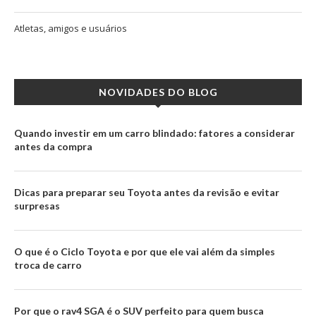
Atletas, amigos e usuários
NOVIDADES DO BLOG
Quando investir em um carro blindado: fatores a considerar
antes da compra
Dicas para preparar seu Toyota antes da revisão e evitar
surpresas
O que é o Ciclo Toyota e por que ele vai além da simples
troca de carro
Por que o rav4 SGA é o SUV perfeito para quem busca