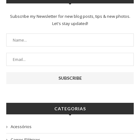
Subscribe my Newsletter for new blog posts, tips & new photos.
Let's stay updated!
CATEGORIAS
Acessórios
Carros Elétricos