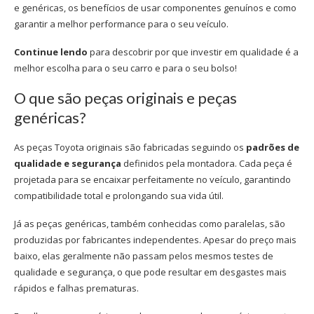
e genéricas, os benefícios de usar componentes genuínos e como
garantir a melhor performance para o seu veículo.
Continue lendo
para descobrir por que investir em qualidade é a
melhor escolha para o seu carro e para o seu bolso!
O que são peças originais e peças
genéricas?
As
peças Toyota
originais são fabricadas seguindo os
padrões de
qualidade e segurança
definidos pela montadora. Cada peça é
projetada para se encaixar perfeitamente no veículo, garantindo
compatibilidade total e prolongando sua vida útil.
Já as peças genéricas, também conhecidas como paralelas, são
produzidas por fabricantes independentes. Apesar do preço mais
baixo, elas geralmente não passam pelos mesmos testes de
qualidade e segurança, o que pode resultar em desgastes mais
rápidos e falhas prematuras.