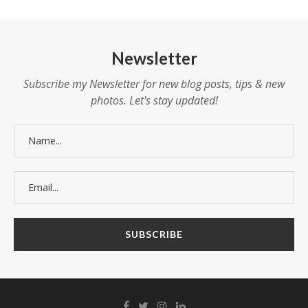
Newsletter
Subscribe my Newsletter for new blog posts, tips & new
photos. Let's stay updated!