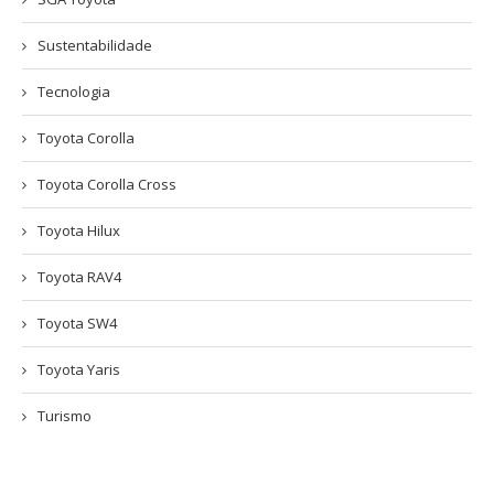
Sustentabilidade
Tecnologia
Toyota Corolla
Toyota Corolla Cross
Toyota Hilux
Toyota RAV4
Toyota SW4
Toyota Yaris
Turismo