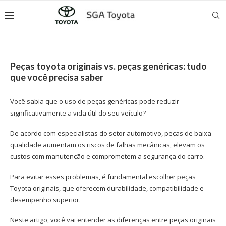
Peças toyota originais vs. peças genéricas: tudo
que você precisa saber
Você sabia que o uso de peças genéricas pode reduzir
significativamente a vida útil do seu veículo?
De acordo com especialistas do setor automotivo, peças de baixa
qualidade aumentam os riscos de falhas mecânicas, elevam os
custos com manutenção e comprometem a segurança do carro.
Para evitar esses problemas, é fundamental escolher
peças
Toyota
originais, que oferecem durabilidade, compatibilidade e
desempenho superior.
Neste artigo, você vai entender as diferenças entre peças originais