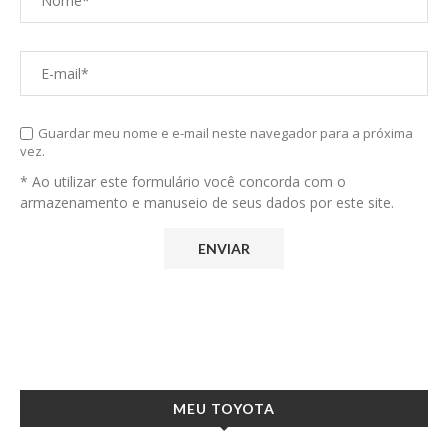
Guardar meu nome e e-mail neste navegador para a próxima
vez.
* Ao utilizar este formulário você concorda com o
armazenamento e manuseio de seus dados por este site.
MEU TOYOTA