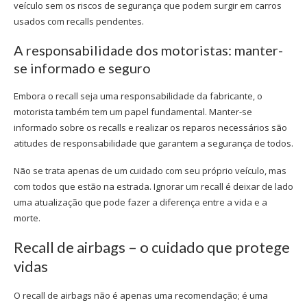
veículo sem os riscos de segurança que podem surgir em carros
usados com recalls pendentes.
A responsabilidade dos motoristas: manter-
se informado e seguro
Embora o recall seja uma responsabilidade da fabricante, o
motorista também tem um papel fundamental. Manter-se
informado sobre os recalls e realizar os reparos necessários são
atitudes de responsabilidade que garantem a segurança de todos.
Não se trata apenas de um cuidado com seu próprio veículo, mas
com todos que estão na estrada. Ignorar um recall é deixar de lado
uma atualização que pode fazer a diferença entre a vida e a
morte.
Recall de airbags
– o cuidado que protege
vidas
O
recall de airbags
não é apenas uma recomendação; é uma