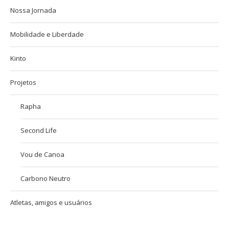
Nossa Jornada
Mobilidade e Liberdade
Kinto
Projetos
Rapha
Second Life
Vou de Canoa
Carbono Neutro
Atletas, amigos e usuários