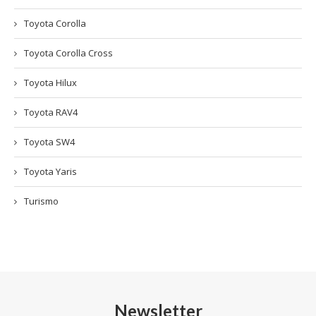
Toyota Corolla
Toyota Corolla Cross
Toyota Hilux
Toyota RAV4
Toyota SW4
Toyota Yaris
Turismo
Newsletter