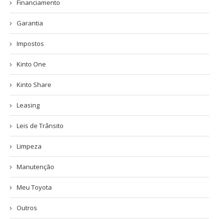
Financiamento
Garantia
Impostos
Kinto One
Kinto Share
Leasing
Leis de Trânsito
Limpeza
Manutenção
Meu Toyota
Outros