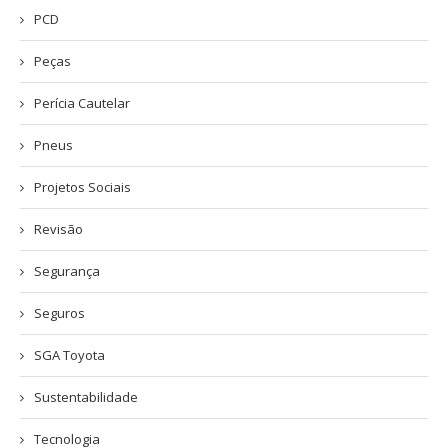
PCD
Peças
Perícia Cautelar
Pneus
Projetos Sociais
Revisão
Segurança
Seguros
SGA Toyota
Sustentabilidade
Tecnologia