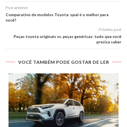
Post anterior
Comparativo de modelos Toyota: qual é o melhor para
você?
Próximo post
Peças toyota originais vs. peças genéricas: tudo que você
precisa saber
VOCÊ TAMBÉM PODE GOSTAR DE LER