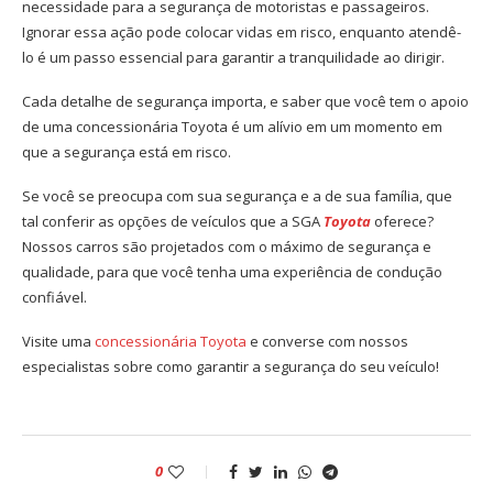
necessidade para a segurança de motoristas e passageiros.
Ignorar essa ação pode colocar vidas em risco, enquanto atendê-
lo é um passo essencial para garantir a tranquilidade ao dirigir.
Cada detalhe de segurança importa, e saber que você tem o apoio
de uma
concessionária Toyota
é um alívio em um momento em
que a segurança está em risco.
Se você se preocupa com sua segurança e a de sua família, que
tal conferir as opções de veículos que a SGA
Toyota
oferece?
Nossos carros são projetados com o máximo de segurança e
qualidade, para que você tenha uma experiência de condução
confiável.
Visite uma
concessionária Toyota
e converse com nossos
especialistas sobre como garantir a segurança do seu veículo!
0