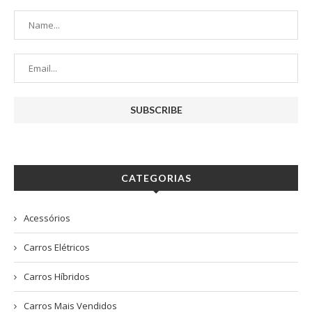
CATEGORIAS
Acessórios
Carros Elétricos
Carros Híbridos
Carros Mais Vendidos