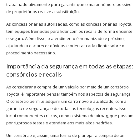
trabalhado ativamente para garantir que o maior número possível
de proprietários realize a substituição.
As concessionárias autorizadas, como as
concessionárias Toyota
,
têm equipes treinadas para lidar com os recalls de forma eficiente
e segura. Além disso, o atendimento é humanizado e próximo,
ajudando a esclarecer dúvidas e orientar cada cliente sobre o
procedimento necessário.
Importância da segurança em todas as etapas:
consórcios e recalls
Ao considerar a compra de um veículo por meio de um
consórcio
Toyota
, é importante pensar também nos aspectos de segurança.
O consórcio permite adquirir um carro novo e atualizado, com a
garantia de segurança e de todas as tecnologias recentes. Isso
inclui componentes críticos, como o sistema de airbag, que passam
por rigorosos testes e atendem aos mais altos padrões.
Um consórcio é, assim, uma forma de planejar a compra de um