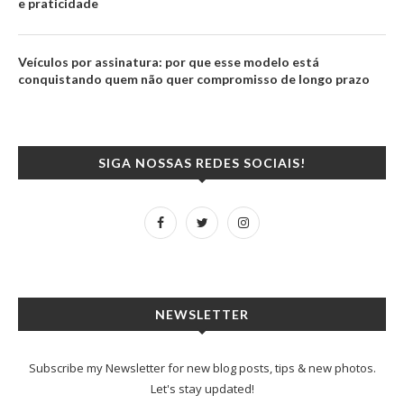
e praticidade
Veículos por assinatura: por que esse modelo está
conquistando quem não quer compromisso de longo prazo
SIGA NOSSAS REDES SOCIAIS!
NEWSLETTER
Subscribe my Newsletter for new blog posts, tips & new photos.
Let's stay updated!