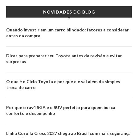
NOVIDADES DO BLOG
Quando investir em um carro blindado: fatores a considerar
antes da compra
Dicas para preparar seu Toyota antes da revisão e evitar
surpresas
O que é o Ciclo Toyota e por que ele vai além da simples
troca de carro
Por que o rav4 SGA é o SUV perfeito para quem busca
conforto e desempenho
Linha Corolla Cross 2027 chega ao Brasil com mais segurança