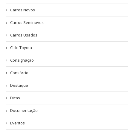
Carros Novos
Carros Seminovos
Carros Usados
Ciclo Toyota
Consignação
Consórcio
Destaque
Dicas
Documentação
Eventos