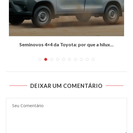
Seminovos 4×4 da Toyota: por que a hilux...
DEIXAR UM COMENTÁRIO