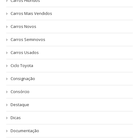
Carros Híbridos
Carros Mais Vendidos
Carros Novos
Carros Seminovos
Carros Usados
Ciclo Toyota
Consignação
Consórcio
Destaque
Dicas
Documentação