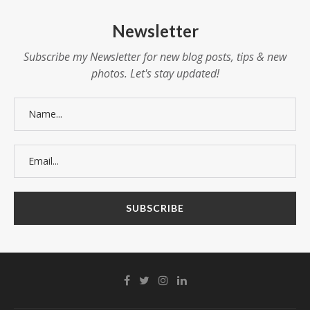
Newsletter
Subscribe my Newsletter for new blog posts, tips & new
photos. Let's stay updated!