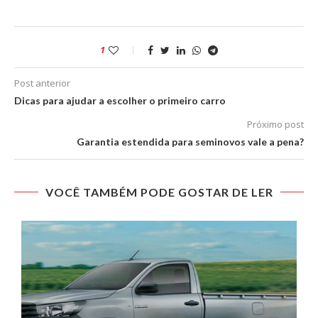
1
Post anterior
Dicas para ajudar a escolher o primeiro carro
Próximo post
Garantia estendida para seminovos vale a pena?
VOCÊ TAMBÉM PODE GOSTAR DE LER