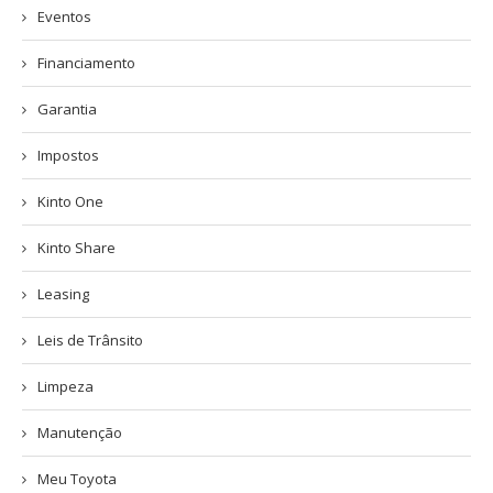
Eventos
Financiamento
Garantia
Impostos
Kinto One
Kinto Share
Leasing
Leis de Trânsito
Limpeza
Manutenção
Meu Toyota