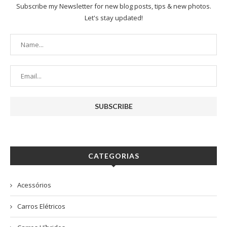
Subscribe my Newsletter for new blog posts, tips & new photos.
Let's stay updated!
CATEGORIAS
Acessórios
Carros Elétricos