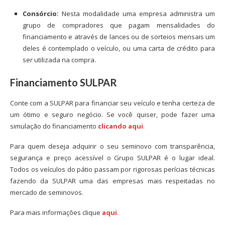
Consórcio:
Nesta modalidade uma empresa administra um
grupo de compradores que pagam mensalidades do
financiamento e através de lances ou de sorteios mensais um
deles é contemplado o veículo, ou uma carta de crédito para
ser utilizada na compra.
Financiamento SULPAR
Conte com a SULPAR para financiar seu veículo e tenha certeza de
um ótimo e seguro negócio. Se você quiser, pode fazer uma
simulação do financiamento
clicando aqui
.
Para quem deseja adquirir o seu seminovo com transparência,
segurança e preço acessível o Grupo SULPAR é o lugar ideal.
Todos os veículos do pátio passam por rigorosas perícias técnicas
fazendo da SULPAR uma das empresas mais respeitadas no
mercado de seminovos.
Para mais informações clique
aqui
.