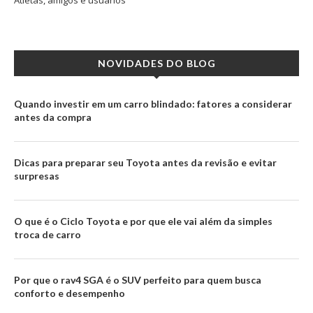
NOVIDADES DO BLOG
Quando investir em um carro blindado: fatores a considerar
antes da compra
Dicas para preparar seu Toyota antes da revisão e evitar
surpresas
O que é o Ciclo Toyota e por que ele vai além da simples
troca de carro
Por que o rav4 SGA é o SUV perfeito para quem busca
conforto e desempenho