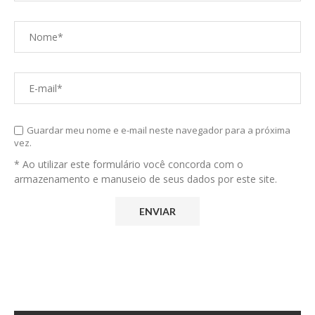
Guardar meu nome e e-mail neste navegador para a próxima
vez.
* Ao utilizar este formulário você concorda com o
armazenamento e manuseio de seus dados por este site.