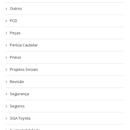
Outros
PCD
Peças
Perícia Cautelar
Pneus
Projetos Sociais
Revisão
Segurança
Seguros
SGA Toyota