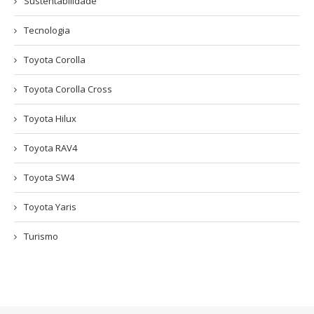
Sustentabilidade
Tecnologia
Toyota Corolla
Toyota Corolla Cross
Toyota Hilux
Toyota RAV4
Toyota SW4
Toyota Yaris
Turismo