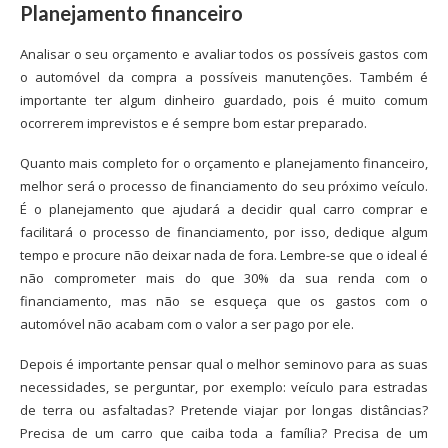
Planejamento financeiro
Analisar o seu orçamento e avaliar todos os possíveis gastos com
o automóvel da compra a possíveis manutenções. Também é
importante ter algum dinheiro guardado, pois é muito comum
ocorrerem imprevistos e é sempre bom estar preparado.
Quanto mais completo for o orçamento e planejamento financeiro,
melhor será o processo de financiamento do seu próximo veículo.
É o planejamento que ajudará a decidir qual carro comprar e
facilitará o processo de financiamento, por isso, dedique algum
tempo e procure não deixar nada de fora. Lembre-se que o ideal é
não comprometer mais do que 30% da sua renda com o
financiamento, mas não se esqueça que os gastos com o
automóvel não acabam com o valor a ser pago por ele.
Depois é importante pensar qual o melhor seminovo para as suas
necessidades, se perguntar, por exemplo: veículo para estradas
de terra ou asfaltadas? Pretende viajar por longas distâncias?
Precisa de um carro que caiba toda a família? Precisa de um