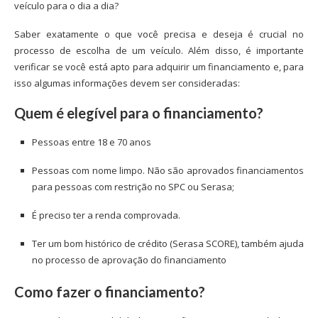
veículo para o dia a dia?
Saber exatamente o que você precisa e deseja é crucial no
processo de escolha de um veículo. Além disso, é importante
verificar se você está apto para adquirir um financiamento e, para
isso algumas informações devem ser consideradas:
Quem é elegível para o financiamento?
Pessoas entre 18 e 70 anos
Pessoas com nome limpo. Não são aprovados financiamentos
para pessoas com restrição no SPC ou Serasa;
É preciso ter a renda comprovada.
Ter um bom histórico de crédito (Serasa SCORE), também ajuda
no processo de aprovação do financiamento
Como fazer o financiamento?