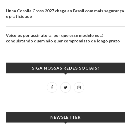
Linha Corolla Cross 2027 chega ao Brasil com mais segurança
e praticidade
Veículos por assinatura: por que esse modelo está
conquistando quem não quer compromisso de longo prazo
SIGA NOSSAS REDES SOCIAIS!
NEWSLETTER