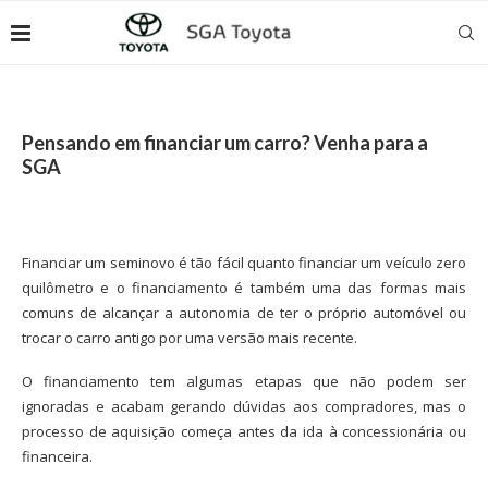
Pensando em financiar um carro? Venha para a
SGA
Financiar um seminovo é tão fácil quanto financiar um veículo zero
quilômetro e o financiamento é também uma das formas mais
comuns de alcançar a autonomia de ter o próprio automóvel ou
trocar o carro antigo por uma versão mais recente.
O financiamento tem algumas etapas que não podem ser
ignoradas e acabam gerando dúvidas aos compradores, mas o
processo de aquisição começa antes da ida à concessionária ou
financeira.