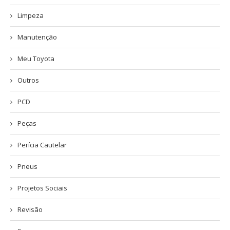
Limpeza
Manutenção
Meu Toyota
Outros
PCD
Peças
Perícia Cautelar
Pneus
Projetos Sociais
Revisão