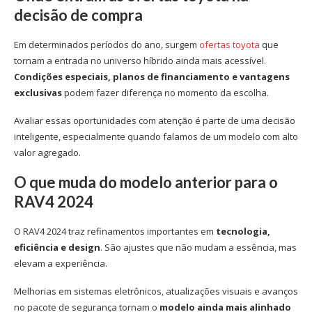
decisão de compra
Em determinados períodos do ano, surgem
ofertas toyota
que
tornam a entrada no universo híbrido ainda mais acessível.
Condições especiais, planos de financiamento e vantagens
exclusivas
podem fazer diferença no momento da escolha.
Avaliar essas oportunidades com atenção é parte de uma decisão
inteligente, especialmente quando falamos de um modelo com alto
valor agregado.
O que muda do modelo anterior para o
RAV4 2024
O
RAV4 2024
traz refinamentos importantes em
tecnologia,
eficiência e design
. São ajustes que não mudam a essência, mas
elevam a experiência.
Melhorias em sistemas eletrônicos, atualizações visuais e avanços
no pacote de segurança tornam o
modelo ainda mais alinhado