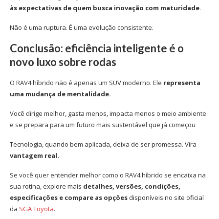
às expectativas de quem busca inovação com maturidade
.
Não é uma ruptura. É uma evolução consistente.
Conclusão: eficiência inteligente é o
novo luxo sobre rodas
O RAV4 híbrido não é apenas um SUV moderno. Ele
representa
uma mudança de mentalidade.
Você dirige melhor, gasta menos, impacta menos o meio ambiente
e se prepara para um futuro mais sustentável que já começou
Tecnologia, quando bem aplicada, deixa de ser promessa. Vira
vantagem real.
Se você quer entender melhor como o RAV4 híbrido se encaixa na
sua rotina, explore mais
detalhes, versões, condições,
especificações e compare as opções
disponíveis no site oficial
da
SGA Toyota
.