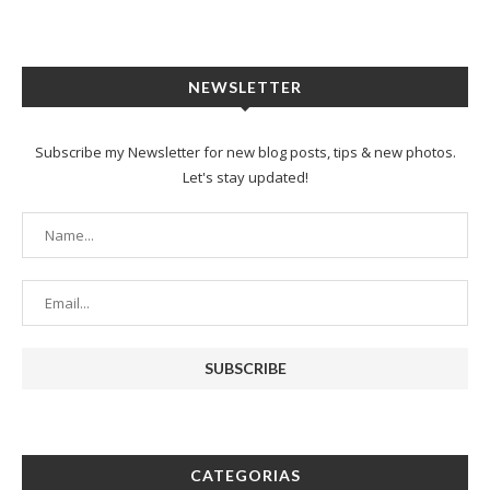
NEWSLETTER
Subscribe my Newsletter for new blog posts, tips & new photos.
Let's stay updated!
CATEGORIAS