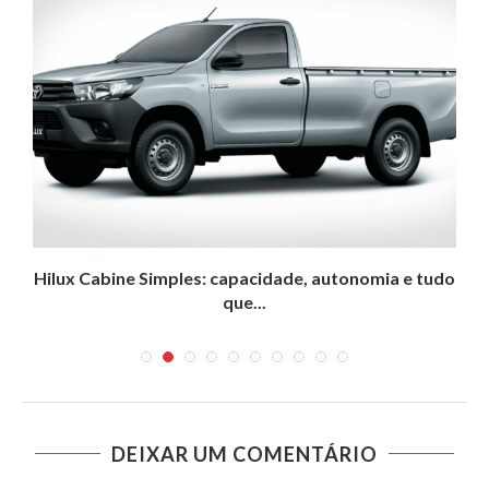
Hilux Cabine Simples: capacidade, autonomia e tudo
que...
DEIXAR UM COMENTÁRIO