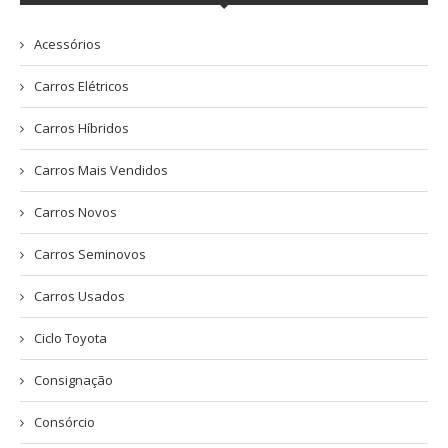
Acessórios
Carros Elétricos
Carros Híbridos
Carros Mais Vendidos
Carros Novos
Carros Seminovos
Carros Usados
Ciclo Toyota
Consignação
Consórcio