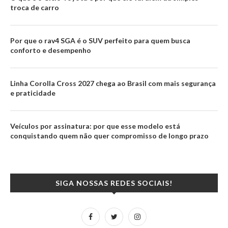
troca de carro
Por que o rav4 SGA é o SUV perfeito para quem busca
conforto e desempenho
Linha Corolla Cross 2027 chega ao Brasil com mais segurança
e praticidade
Veículos por assinatura: por que esse modelo está
conquistando quem não quer compromisso de longo prazo
SIGA NOSSAS REDES SOCIAIS!