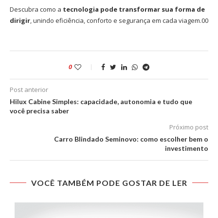
Descubra como a
tecnologia pode transformar sua forma de
dirigir
, unindo eficiência, conforto e segurança em cada viagem.00
0
Post anterior
Hilux Cabine Simples: capacidade, autonomia e tudo que
você precisa saber
Próximo post
Carro Blindado Seminovo: como escolher bem o
investimento
VOCÊ TAMBÉM PODE GOSTAR DE LER