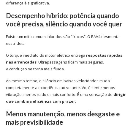
diferença é significativa.
Desempenho híbrido: potência quando
você precisa, silêncio quando você quer
Existe um mito comum: híbridos são “fracos”. O RAV4 desmonta
essa ideia.
O torque imediato do motor elétrico entrega
respostas rápidas
nas arrancadas
. Ultrapassagens ficam mais seguras.
A condução se torna mais fluida.
Ao mesmo tempo, o silêncio em baixas velocidades muda
completamente a experiência ao volante. Você sente menos
vibração, menos ruído e mais conforto. É uma sensação de
dirigir
que combina eficiência com prazer
.
Menos manutenção, menos desgaste e
mais previsibilidade