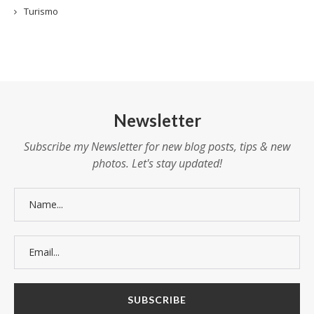
Turismo
Newsletter
Subscribe my Newsletter for new blog posts, tips & new
photos. Let's stay updated!