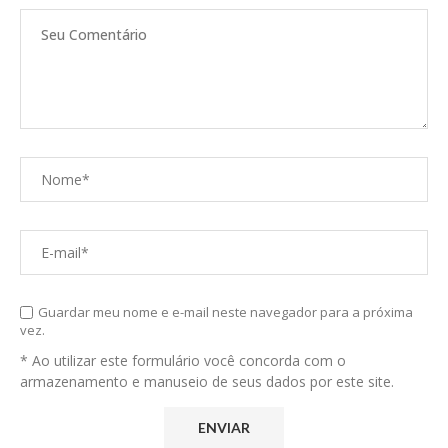
Guardar meu nome e e-mail neste navegador para a próxima
vez.
* Ao utilizar este formulário você concorda com o
armazenamento e manuseio de seus dados por este site.