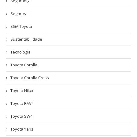
Segurança
Seguros
SGA Toyota
Sustentabilidade
Tecnologia
Toyota Corolla
Toyota Corolla Cross
Toyota Hilux
Toyota RAV4
Toyota SW4
Toyota Yaris