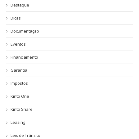
Destaque
Dicas
Documentação
Eventos
Financiamento
Garantia
Impostos
Kinto One
Kinto Share
Leasing
Leis de Trânsito