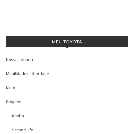
MEU TOYOTA
Nossa Jornada
Mobilidade e Liberdade
Kinto
Projetos
Rapha
Second Life