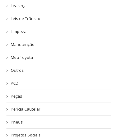
Leasing
Leis de Trânsito
Limpeza
Manutenção
Meu Toyota
Outros
PCD
Peças
Perícia Cautelar
Pneus
Projetos Sociais