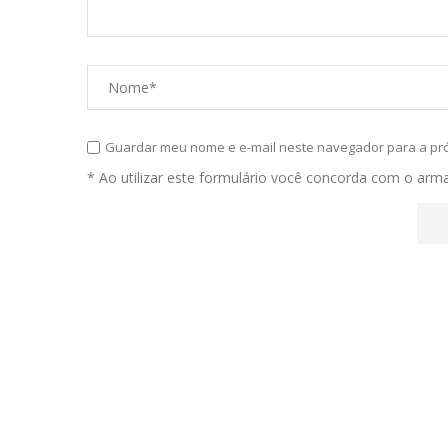
Guardar meu nome e e-mail neste navegador para a pr
* Ao utilizar este formulário você concorda com o ar