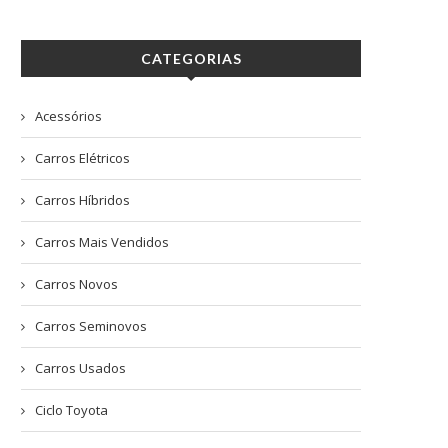
CATEGORIAS
Acessórios
Carros Elétricos
Carros Híbridos
Carros Mais Vendidos
Carros Novos
Carros Seminovos
Carros Usados
Ciclo Toyota