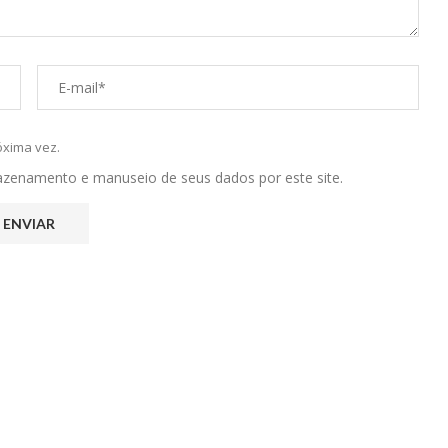
óxima vez.
mazenamento e manuseio de seus dados por este site.