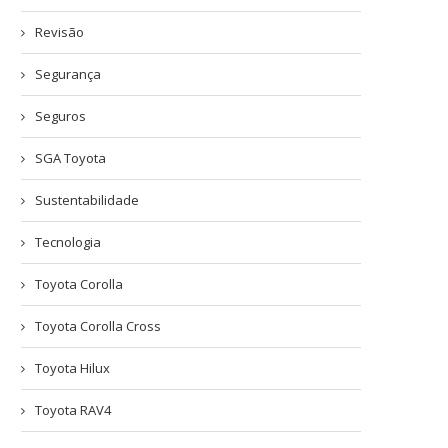
Revisão
Segurança
Seguros
SGA Toyota
Sustentabilidade
Tecnologia
Toyota Corolla
Toyota Corolla Cross
Toyota Hilux
Toyota RAV4