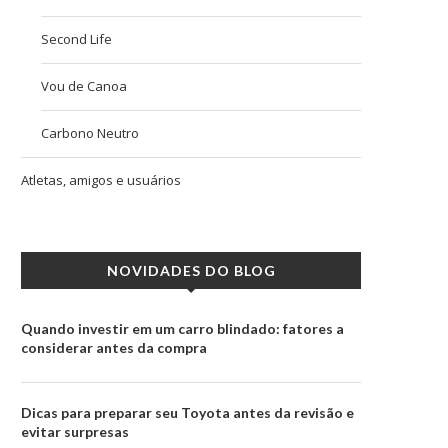
Second Life
Vou de Canoa
Carbono Neutro
Atletas, amigos e usuários
NOVIDADES DO BLOG
Quando investir em um carro blindado: fatores a
considerar antes da compra
Dicas para preparar seu Toyota antes da revisão e
evitar surpresas