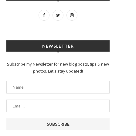
NEWSLETTER
Subscribe my Newsletter for new blog posts, tips & new
photos. Let's stay updated!