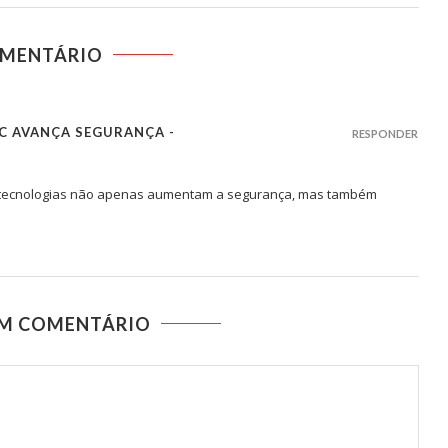
OMENTÁRIO
C AVANÇA SEGURANÇA -
RESPONDER
sas tecnologias não apenas aumentam a segurança, mas também
UM COMENTÁRIO