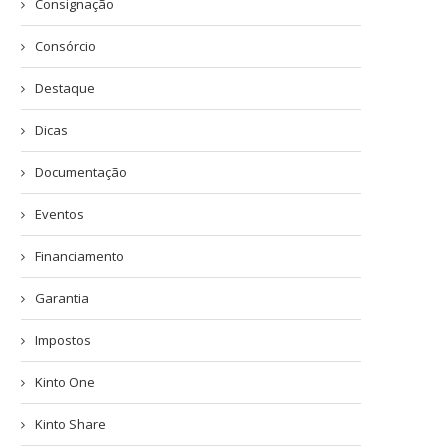
Consignação
Consórcio
Destaque
Dicas
Documentação
Eventos
Financiamento
Garantia
Impostos
Kinto One
Kinto Share