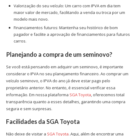
Valorização do seu veículo: Um carro com IPVA em dia tem
maior valor de mercado, facilitando a venda ou troca por um
modelo mais novo.
Financiamentos futuros: Mantenha seu histórico de bom
pagador e facilite a aprovação de financiamentos para futuros
carros.
Planejando a compra de um seminovo?
Se você está pensando em adquirir um seminovo, é importante
considerar o IPVA no seu planejamento financeiro. Ao comprar um
veículo seminovo, o IPVA do ano já deve estar pago pelo
proprietário anterior. No entanto, é essencial verificar essa
informação. Em nossa plataforma
SGA Toyota
, oferecemos total
transparência quanto a esses detalhes, garantindo uma compra
segura e sem surpresas.
Facilidades da SGA Toyota
Não deixe de visitar a
SGA Toyota
. Aqui, além de encontrar uma