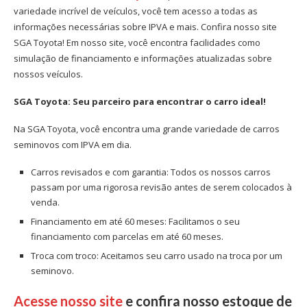
variedade incrível de veículos, você tem acesso a todas as
informações necessárias sobre IPVA e mais. Confira nosso site
SGA Toyota! Em nosso site, você encontra facilidades como
simulação de financiamento e informações atualizadas sobre
nossos veículos.
SGA Toyota: Seu parceiro para encontrar o carro ideal!
Na SGA Toyota, você encontra uma grande variedade de carros
seminovos com IPVA em dia.
Carros revisados e com garantia: Todos os nossos carros
passam por uma rigorosa revisão antes de serem colocados à
venda.
Financiamento em até 60 meses: Facilitamos o seu
financiamento com parcelas em até 60 meses.
Troca com troco: Aceitamos seu carro usado na troca por um
seminovo.
Acesse nosso site
e confira nosso estoque de