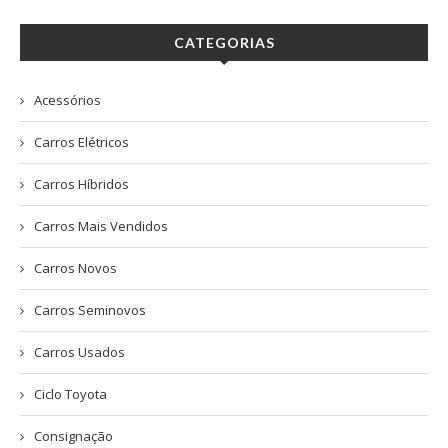
CATEGORIAS
Acessórios
Carros Elétricos
Carros Híbridos
Carros Mais Vendidos
Carros Novos
Carros Seminovos
Carros Usados
Ciclo Toyota
Consignação