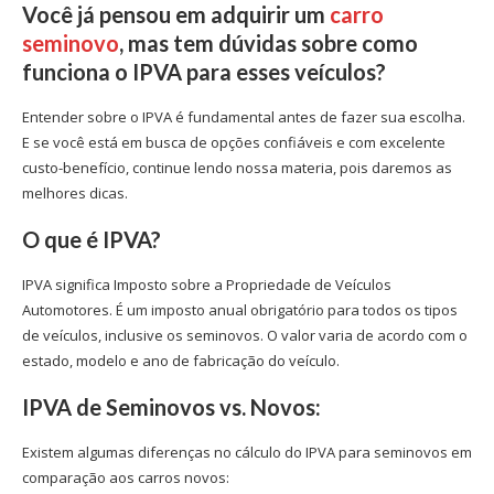
Você já pensou em adquirir um
carro
seminovo
, mas tem dúvidas sobre como
funciona o
IPVA para esses veículos
?
Entender sobre o IPVA é fundamental antes de fazer sua escolha.
E se você está em busca de opções confiáveis e com excelente
custo-benefício, continue lendo nossa materia, pois daremos as
melhores dicas.
O que é IPVA?
IPVA significa Imposto sobre a Propriedade de Veículos
Automotores. É um imposto anual obrigatório para todos os tipos
de veículos, inclusive os seminovos. O valor varia de acordo com o
estado, modelo e ano de fabricação do veículo.
IPVA de Seminovos vs. Novos:
Existem algumas diferenças no cálculo do IPVA para seminovos em
comparação aos carros novos: