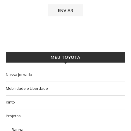
MEU TOYOTA
Nossa Jornada
Mobilidade e Liberdade
Kinto
Projetos
Rapha