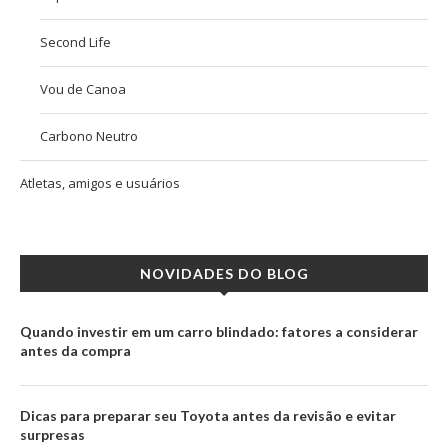
Second Life
Vou de Canoa
Carbono Neutro
Atletas, amigos e usuários
NOVIDADES DO BLOG
Quando investir em um carro blindado: fatores a considerar
antes da compra
Dicas para preparar seu Toyota antes da revisão e evitar
surpresas