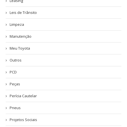
Leasing
Leis de Trânsito
Limpeza
Manutenção
Meu Toyota
Outros
PCD
Peças
Perícia Cautelar
Pneus
Projetos Sociais