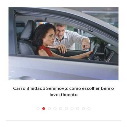
Carro Blindado Seminovo: como escolher bem o
investimento