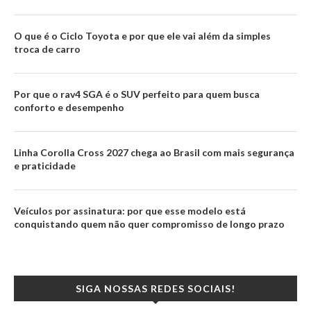
O que é o Ciclo Toyota e por que ele vai além da simples
troca de carro
Por que o rav4 SGA é o SUV perfeito para quem busca
conforto e desempenho
Linha Corolla Cross 2027 chega ao Brasil com mais segurança
e praticidade
Veículos por assinatura: por que esse modelo está
conquistando quem não quer compromisso de longo prazo
SIGA NOSSAS REDES SOCIAIS!