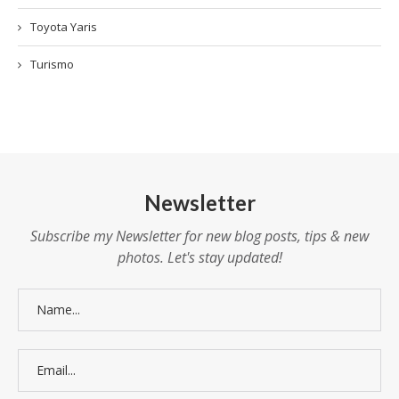
Toyota Yaris
Turismo
Newsletter
Subscribe my Newsletter for new blog posts, tips & new
photos. Let's stay updated!