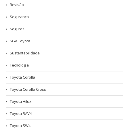
Revisão
Segurança
Seguros
SGA Toyota
Sustentabilidade
Tecnologia
Toyota Corolla
Toyota Corolla Cross
Toyota Hilux
Toyota RAV4
Toyota SW4