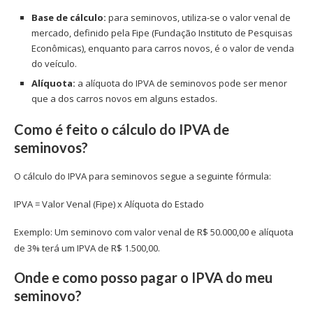
Base de cálculo:
para seminovos, utiliza-se o valor venal de
mercado, definido pela Fipe (Fundação Instituto de Pesquisas
Econômicas), enquanto para carros novos, é o valor de venda
do veículo.
Alíquota:
a alíquota do IPVA de seminovos pode ser menor
que a dos carros novos em alguns estados.
Como é feito o cálculo do IPVA de
seminovos?
O cálculo do IPVA para seminovos segue a seguinte fórmula:
IPVA = Valor Venal (Fipe) x Alíquota do Estado
Exemplo: Um seminovo com valor venal de R$ 50.000,00 e alíquota
de 3% terá um IPVA de R$ 1.500,00.
Onde e como posso pagar o IPVA do meu
seminovo?