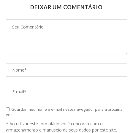
DEIXAR UM COMENTÁRIO
Guardar meu nome e e-mail neste navegador para a próxima
vez.
* Ao utilizar este formulário você concorda com o
armazenamento e manuseio de seus dados por este site.