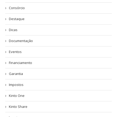
Consórcio
Destaque
Dicas
Documentação
Eventos
Financiamento
Garantia
Impostos
Kinto One
Kinto Share