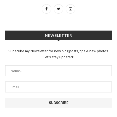
NEWSLETTER
Subscribe my Newsletter for new blog posts, tips & new photos.
Let's stay updated!