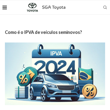
Como é o IPVA de veículos seminovos?