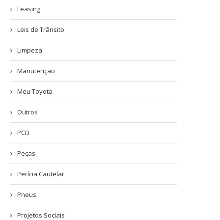
Leasing
Leis de Trânsito
Limpeza
Manutenção
Meu Toyota
Outros
PCD
Peças
Perícia Cautelar
Pneus
Projetos Sociais