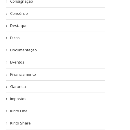
Consignação
Consórcio
Destaque
Dicas
Documentação
Eventos
Financiamento
Garantia
Impostos
Kinto One
Kinto Share