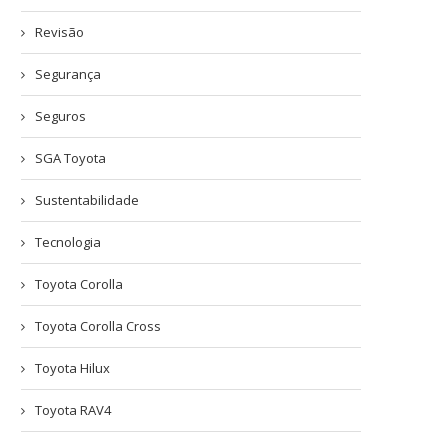
Revisão
Segurança
Seguros
SGA Toyota
Sustentabilidade
Tecnologia
Toyota Corolla
Toyota Corolla Cross
Toyota Hilux
Toyota RAV4