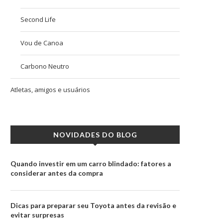
Second Life
Vou de Canoa
Carbono Neutro
Atletas, amigos e usuários
NOVIDADES DO BLOG
Quando investir em um carro blindado: fatores a
considerar antes da compra
Dicas para preparar seu Toyota antes da revisão e
evitar surpresas