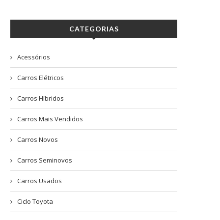
CATEGORIAS
Acessórios
Carros Elétricos
Carros Híbridos
Carros Mais Vendidos
Carros Novos
Carros Seminovos
Carros Usados
Ciclo Toyota