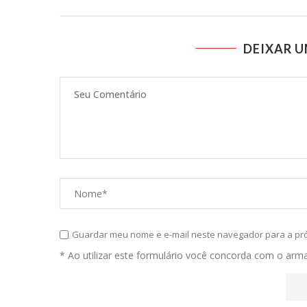
DEIXAR 
Guardar meu nome e e-mail neste navegador para a pr
* Ao utilizar este formulário você concorda com o ar