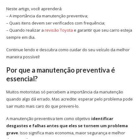
Neste artigo, você aprenderá:
– A importância da manutenção preventiva;
– Quais itens devem ser verificados com frequência;
– Quando realizar a
revisão Toyota
e garantir que seu carro esteja
sempre em dia.
Continue lendo e descubra como cuidar do seu veículo da melhor
maneira possível!
Por que a manutenção preventiva é
essencial?
Muitos motoristas só percebem a importância da manutenção
quando algo dá errado. Mas acredite: esperar pelo problema pode
sair muito mais caro do que preveni-lo.
A manutenção preventiva tem como objetivo
identificar
desgastes e falhas antes que eles se tornem um problema
grave
. Isso significa mais economia, maior segurança e melhor