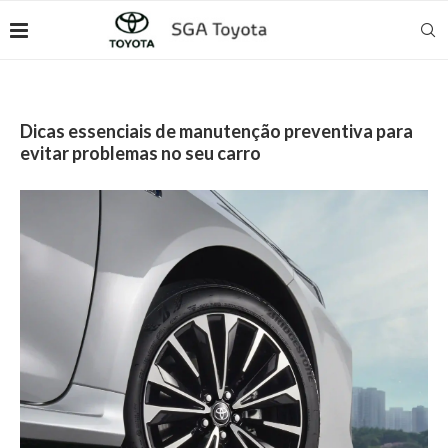
Dicas essenciais de manutenção preventiva para
evitar problemas no seu carro