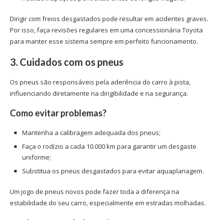
Dirigir com freios desgastados pode resultar em acidentes graves.
Por isso, faça revisões regulares em uma concessionária Toyota
para manter esse sistema sempre em perfeito funcionamento.
3. Cuidados com os pneus
Os pneus são responsáveis pela aderência do carro à pista,
influenciando diretamente na dirigibilidade e na segurança.
Como evitar problemas?
Mantenha a calibragem adequada dos pneus;
Faça o rodízio a cada 10.000 km para garantir um desgaste
uniforme;
Substitua os pneus desgastados para evitar aquaplanagem.
Um jogo de pneus novos pode fazer toda a diferença na
estabilidade do seu carro, especialmente em estradas molhadas.