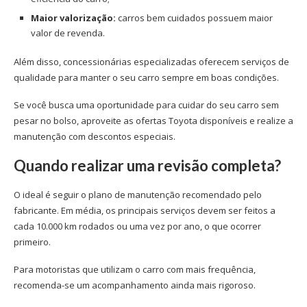
Maior valorização:
carros bem cuidados possuem maior
valor de revenda.
Além disso, concessionárias especializadas oferecem serviços de
qualidade para manter o seu carro sempre em boas condições.
Se você busca uma oportunidade para cuidar do seu carro sem
pesar no bolso, aproveite as ofertas Toyota disponíveis e realize a
manutenção com descontos especiais.
Quando realizar uma revisão completa?
O ideal é seguir o plano de manutenção recomendado pelo
fabricante. Em média, os principais serviços devem ser feitos a
cada 10.000 km rodados ou uma vez por ano, o que ocorrer
primeiro.
Para motoristas que utilizam o carro com mais frequência,
recomenda-se um acompanhamento ainda mais rigoroso.