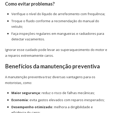
Como evitar problemas?
Verifique o nível do líquido de arrefecimento com frequência;
Troque o fluido conforme a recomendação do manual do
veículo;
Faça inspeções regulares em mangueiras e radiadores para
detectar vazamentos.
Ignorar esse cuidado pode levar ao superaquecimento do motor e
a reparos extremamente caros.
Benefícios da manutenção preventiva
A manutenção preventiva traz diversas vantagens para os
motoristas, como:
Maior segurança:
reduz o risco de falhas mecânicas;
Economia:
evita gastos elevados com reparos inesperados;
Desempenho otimizado:
melhora a dirigibilidade e
eficiência do carro;