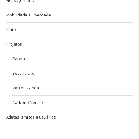
Nossa Jornada
Mobilidade e Liberdade
Kinto
Projetos
Rapha
Second Life
Vou de Canoa
Carbono Neutro
Atletas, amigos e usuários