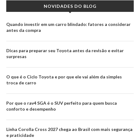
NOVIDADES DO BLOG
Quando investir em um carro blindado: fatores a considerar
antes da compra
Dicas para preparar seu Toyota antes da revisão e evitar
surpresas
O que é o Ciclo Toyota e por que ele vai além da simples
troca de carro
Por que o rav4 SGA é o SUV perfeito para quem busca
conforto e desempenho
Linha Corolla Cross 2027 chega ao Brasil com mais segurança
e praticidade