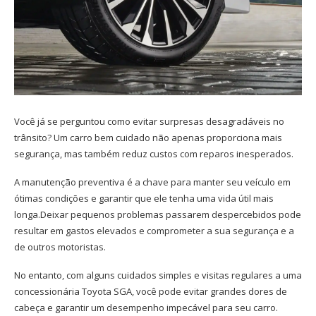
Você já se perguntou como evitar surpresas desagradáveis no
trânsito? Um carro bem cuidado não apenas proporciona mais
segurança, mas também reduz custos com reparos inesperados.
A manutenção preventiva é a chave para manter seu veículo em
ótimas condições e garantir que ele tenha uma vida útil mais
longa.Deixar pequenos problemas passarem despercebidos pode
resultar em gastos elevados e comprometer a sua segurança e a
de outros motoristas.
No entanto, com alguns cuidados simples e visitas regulares a uma
concessionária Toyota SGA, você pode evitar grandes dores de
cabeça e garantir um desempenho impecável para seu carro.