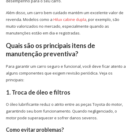
desempenho para o seu carro.
Além disso, um carro bem cuidado mantém um excelente valor de
revenda. Modelos como a
Hilux cabine dupla
, por exemplo, são
muito valorizados no mercado, especialmente quando as
manutenções estão em dia e registradas.
Quais são os principais itens de
manutenção preventiva?
Para garantir um carro seguro e funcional, você deve ficar atento a
alguns componentes que exigem revisão periódica. Veja os
principais:
1. Troca de óleo e filtros
O óleo lubrificante reduz o atrito entre as peças Toyota do motor,
garantindo seu bom funcionamento. Quando negligenciado, o
motor pode superaquecer e sofrer danos severos.
Como evitar problemas?