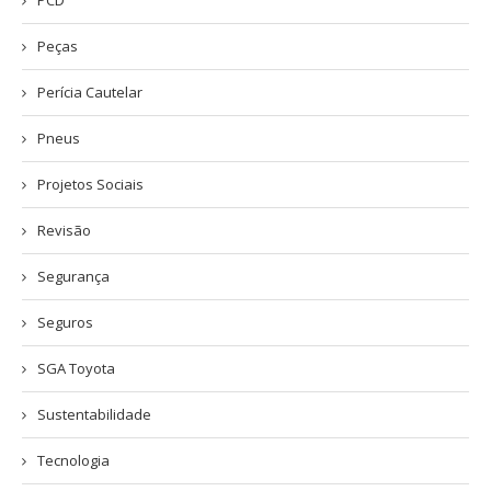
Peças
Perícia Cautelar
Pneus
Projetos Sociais
Revisão
Segurança
Seguros
SGA Toyota
Sustentabilidade
Tecnologia