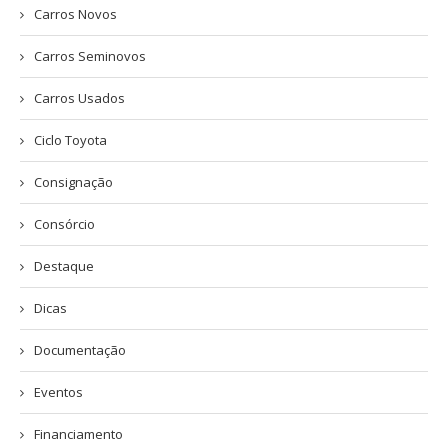
Carros Novos
Carros Seminovos
Carros Usados
Ciclo Toyota
Consignação
Consórcio
Destaque
Dicas
Documentação
Eventos
Financiamento