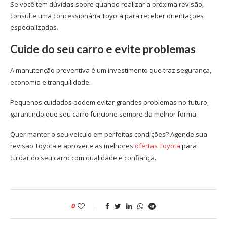
Se você tem dúvidas sobre quando realizar a próxima revisão,
consulte uma concessionária Toyota para receber orientações
especializadas.
Cuide do seu carro e evite problemas
A manutenção preventiva é um investimento que traz segurança,
economia e tranquilidade.
Pequenos cuidados podem evitar grandes problemas no futuro,
garantindo que seu carro funcione sempre da melhor forma.
Quer manter o seu veículo em perfeitas condições? Agende sua
revisão Toyota e aproveite as melhores
ofertas Toyota
para
cuidar do seu carro com qualidade e confiança.
0