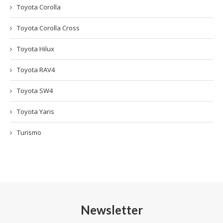
Toyota Corolla
Toyota Corolla Cross
Toyota Hilux
Toyota RAV4
Toyota SW4
Toyota Yaris
Turismo
Newsletter