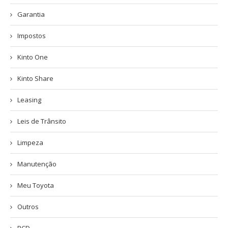
Garantia
Impostos
Kinto One
Kinto Share
Leasing
Leis de Trânsito
Limpeza
Manutenção
Meu Toyota
Outros
PCD