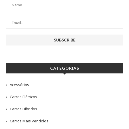
CATEGORIAS
Acessórios
Carros Elétricos
Carros Híbridos
Carros Mais Vendidos