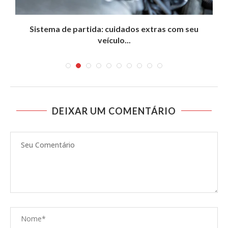
..
Sistema de partida: cuidados extras com seu
veículo...
DEIXAR UM COMENTÁRIO