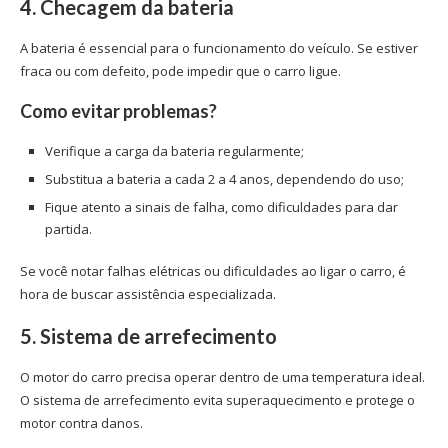
4. Checagem da bateria
A bateria é essencial para o funcionamento do veículo. Se estiver
fraca ou com defeito, pode impedir que o carro ligue.
Como evitar problemas?
Verifique a carga da bateria regularmente;
Substitua a bateria a cada 2 a 4 anos, dependendo do uso;
Fique atento a sinais de falha, como dificuldades para dar
partida.
Se você notar falhas elétricas ou dificuldades ao ligar o carro, é
hora de buscar assistência especializada.
5. Sistema de arrefecimento
O motor do carro precisa operar dentro de uma temperatura ideal.
O sistema de arrefecimento evita superaquecimento e protege o
motor contra danos.