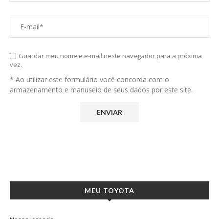
Guardar meu nome e e-mail neste navegador para a próxima
vez.
* Ao utilizar este formulário você concorda com o
armazenamento e manuseio de seus dados por este site.
MEU TOYOTA