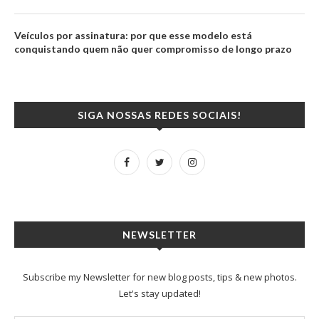
Veículos por assinatura: por que esse modelo está
conquistando quem não quer compromisso de longo prazo
SIGA NOSSAS REDES SOCIAIS!
NEWSLETTER
Subscribe my Newsletter for new blog posts, tips & new photos.
Let's stay updated!