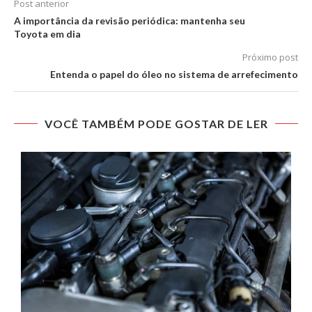
Post anterior
A importância da revisão periódica: mantenha seu
Toyota em dia
Próximo post
Entenda o papel do óleo no sistema de arrefecimento
VOCÊ TAMBÉM PODE GOSTAR DE LER