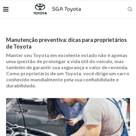
Manutenção preventiva: dicas para proprietários
de Toyota
Manter seu Toyota em excelente estado não é apenas
uma questão de prolongar a vida útil do veículo, mas
também de garantir sua segurança e valor de revenda.
Como proprietário de um Toyota, você dirige um carro
conhecido mundialmente pela sua confiabilidade e
durabilidade.