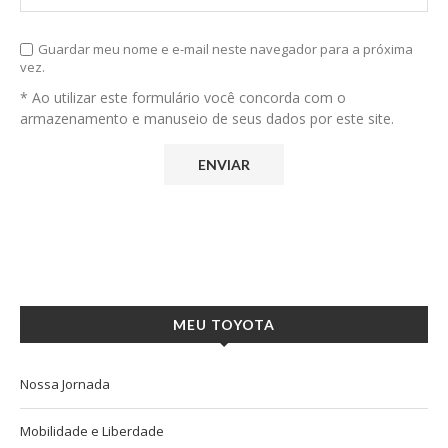
Guardar meu nome e e-mail neste navegador para a próxima
vez.
* Ao utilizar este formulário você concorda com o
armazenamento e manuseio de seus dados por este site.
MEU TOYOTA
Nossa Jornada
Mobilidade e Liberdade