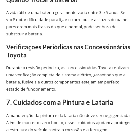
A vida útil de uma bateria geralmente varia entre 3 e 5 anos. Se
você notar dificuldade para ligar o carro ou se as luzes do painel
parecerem mais fracas do que o normal, pode ser hora de
substituir a bateria.
Verificações Periódicas nas Concessionárias
Toyota
Durante a revisão periódica, as concessionárias Toyota realizam
uma verificação completa do sistema elétrico, garantindo que a
bateria, fusíveis e outros componentes estejam em perfeito
estado de funcionamento.
7. Cuidados com a Pintura e Lataria
A manutenção da pintura e da lataria não deve ser negligenciada.
Além de manter o carro bonito, esses cuidados ajudam a proteger
a estrutura do veículo contra a corrosão e a ferrugem.