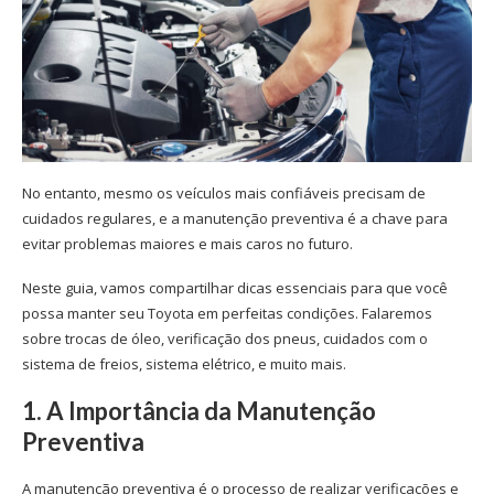
No entanto, mesmo os veículos mais confiáveis precisam de
cuidados regulares, e a manutenção preventiva é a chave para
evitar problemas maiores e mais caros no futuro.
Neste guia, vamos compartilhar dicas essenciais para que você
possa manter seu Toyota em perfeitas condições. Falaremos
sobre trocas de óleo, verificação dos pneus, cuidados com o
sistema de freios, sistema elétrico, e muito mais.
1. A Importância da Manutenção
Preventiva
A manutenção preventiva é o processo de realizar verificações e