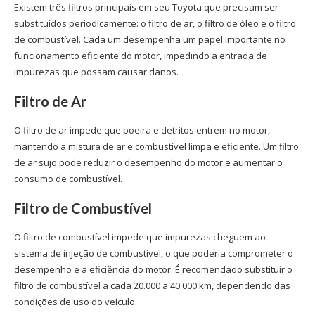
Existem três filtros principais em seu Toyota que precisam ser
substituídos periodicamente: o filtro de ar, o filtro de óleo e o filtro
de combustível. Cada um desempenha um papel importante no
funcionamento eficiente do motor, impedindo a entrada de
impurezas que possam causar danos.
Filtro de Ar
O filtro de ar impede que poeira e detritos entrem no motor,
mantendo a mistura de ar e combustível limpa e eficiente. Um filtro
de ar sujo pode reduzir o desempenho do motor e aumentar o
consumo de combustível.
Filtro de Combustível
O filtro de combustível impede que impurezas cheguem ao
sistema de injeção de combustível, o que poderia comprometer o
desempenho e a eficiência do motor. É recomendado substituir o
filtro de combustível a cada 20.000 a 40.000 km, dependendo das
condições de uso do veículo.