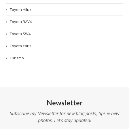
Toyota Hilux
Toyota RAV4
Toyota SW4
Toyota Yaris
Turismo
Newsletter
Subscribe my Newsletter for new blog posts, tips & new
photos. Let's stay updated!