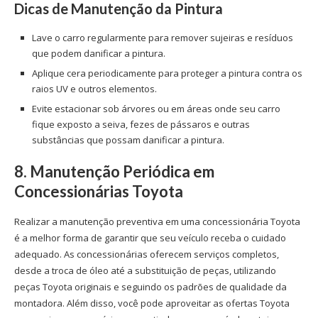
Dicas de Manutenção da Pintura
Lave o carro regularmente para remover sujeiras e resíduos
que podem danificar a pintura.
Aplique cera periodicamente para proteger a pintura contra os
raios UV e outros elementos.
Evite estacionar sob árvores ou em áreas onde seu carro
fique exposto a seiva, fezes de pássaros e outras
substâncias que possam danificar a pintura.
8. Manutenção Periódica em
Concessionárias Toyota
Realizar a manutenção preventiva em uma
concessionária Toyota
é a melhor forma de garantir que seu veículo receba o cuidado
adequado. As concessionárias oferecem serviços completos,
desde a troca de óleo até a substituição de peças, utilizando
peças Toyota
originais e seguindo os padrões de qualidade da
montadora. Além disso, você pode aproveitar as
ofertas Toyota