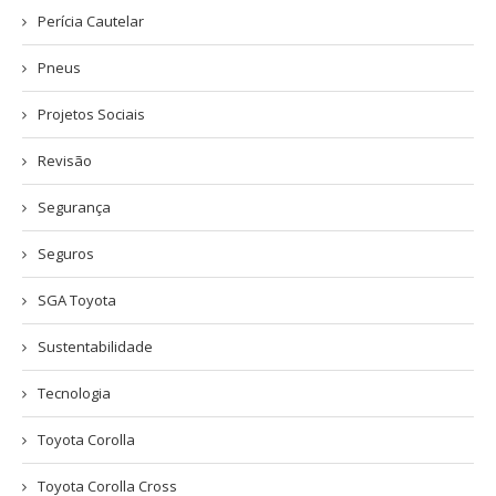
Perícia Cautelar
Pneus
Projetos Sociais
Revisão
Segurança
Seguros
SGA Toyota
Sustentabilidade
Tecnologia
Toyota Corolla
Toyota Corolla Cross