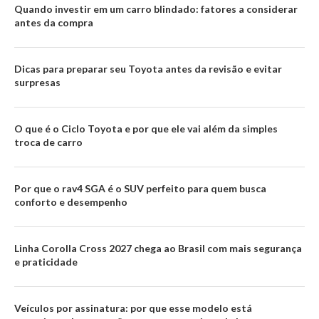
Quando investir em um carro blindado: fatores a considerar
antes da compra
Dicas para preparar seu Toyota antes da revisão e evitar
surpresas
O que é o Ciclo Toyota e por que ele vai além da simples
troca de carro
Por que o rav4 SGA é o SUV perfeito para quem busca
conforto e desempenho
Linha Corolla Cross 2027 chega ao Brasil com mais segurança
e praticidade
Veículos por assinatura: por que esse modelo está