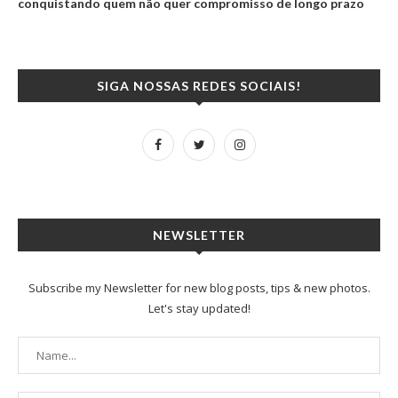
conquistando quem não quer compromisso de longo prazo
SIGA NOSSAS REDES SOCIAIS!
NEWSLETTER
Subscribe my Newsletter for new blog posts, tips & new photos.
Let's stay updated!