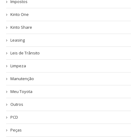
Impostos
Kinto One
Kinto Share
Leasing
Leis de Trânsito
Limpeza
Manutenção
Meu Toyota
Outros
PCD
Peças