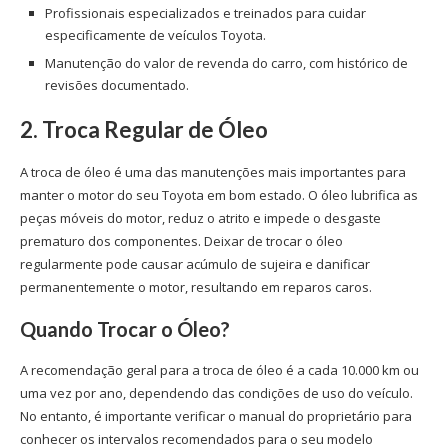
Profissionais especializados e treinados para cuidar
especificamente de veículos Toyota.
Manutenção do valor de revenda do carro, com histórico de
revisões documentado.
2. Troca Regular de Óleo
A troca de óleo é uma das manutenções mais importantes para
manter o motor do seu Toyota em bom estado. O óleo lubrifica as
peças móveis do motor, reduz o atrito e impede o desgaste
prematuro dos componentes. Deixar de trocar o óleo
regularmente pode causar acúmulo de sujeira e danificar
permanentemente o motor, resultando em reparos caros.
Quando Trocar o Óleo?
A recomendação geral para a troca de óleo é a cada 10.000 km ou
uma vez por ano, dependendo das condições de uso do veículo.
No entanto, é importante verificar o manual do proprietário para
conhecer os intervalos recomendados para o seu modelo