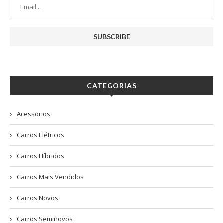
CATEGORIAS
Acessórios
Carros Elétricos
Carros Híbridos
Carros Mais Vendidos
Carros Novos
Carros Seminovos