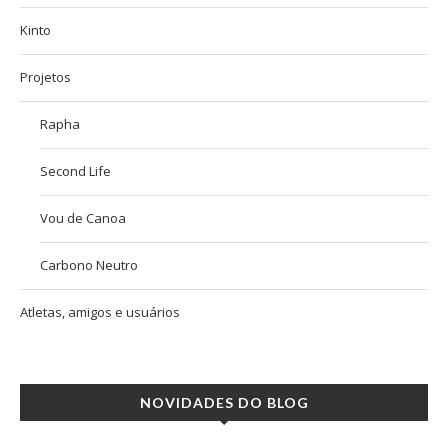
Kinto
Projetos
Rapha
Second Life
Vou de Canoa
Carbono Neutro
Atletas, amigos e usuários
NOVIDADES DO BLOG