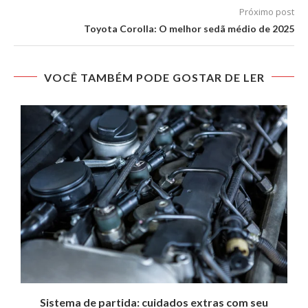
Próximo post
Toyota Corolla: O melhor sedã médio de 2025
VOCÊ TAMBÉM PODE GOSTAR DE LER
..
Sistema de partida: cuidados extras com seu