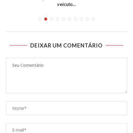
veículo...
DEIXAR UM COMENTÁRIO