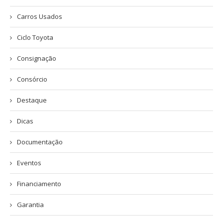
Carros Usados
Ciclo Toyota
Consignação
Consórcio
Destaque
Dicas
Documentação
Eventos
Financiamento
Garantia