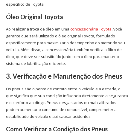
específico de Toyota.
Óleo Original Toyota
Ao realizar a troca de óleo em uma
concessionária Toyota
, você
garante que será utilizado o óleo original Toyota, formulado
especificamente para maximizar o desempenho do motor do seu
veículo. Além disso, a concessionária também verifica o filtro de
óleo, que deve ser substituído junto com o óleo para manter o
sistema de lubrificação eficiente.
3. Verificação e Manutenção dos Pneus
Os pneus são o ponto de contato entre o veículo e a estrada, o
que significa que sua condição influencia diretamente a segurança
e o conforto ao dirigir. Pneus desgastados ou mal calibrados
podem aumentar o consumo de combustível, comprometer a
estabilidade do veículo e até causar acidentes.
Como Verificar a Condição dos Pneus