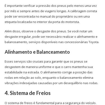
É importante verificar a pressão dos pneus pelo menos uma vez
por mês e sempre antes de viagens longas. A calibragem correta
pode ser encontrada no manual do proprietário ou em uma
etiqueta localizada no interior da porta do motorista.
Além disso, observe o desgaste dos pneus. Se você notar um
desgaste irregular, pode ser necessário realizar o alinhamento e
balanceamento, serviços disponíveis nas concessionárias Toyota.
Alinhamento e Balanceamento
Esses serviços são cruciais para garantir que os pneus se
desgastem de maneira uniforme e que o carro mantenha sua
estabilidade na estrada. O alinhamento corrige a posição das
rodas em relação ao solo, enquanto o balanceamento elimina
vibrações indesejadas causadas por um desequilíbrio nas rodas.
4. Sistema de Freios
O sistema de freios é fundamental para a segurança do veículo.