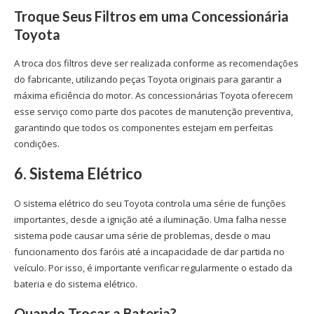
Troque Seus Filtros em uma
Concessionária
Toyota
A troca dos filtros deve ser realizada conforme as recomendações
do fabricante, utilizando
peças Toyota
originais para garantir a
máxima eficiência do motor. As concessionárias Toyota oferecem
esse serviço como parte dos pacotes de manutenção preventiva,
garantindo que todos os componentes estejam em perfeitas
condições.
6. Sistema Elétrico
O sistema elétrico do seu Toyota controla uma série de funções
importantes, desde a ignição até a iluminação. Uma falha nesse
sistema pode causar uma série de problemas, desde o mau
funcionamento dos faróis até a incapacidade de dar partida no
veículo. Por isso, é importante verificar regularmente o estado da
bateria e do sistema elétrico.
Quando Trocar a Bateria?