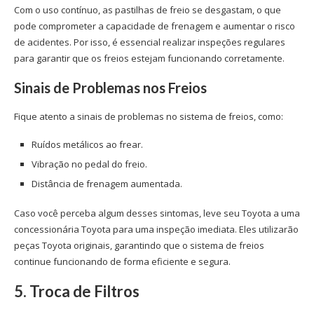
Com o uso contínuo, as pastilhas de freio se desgastam, o que
pode comprometer a capacidade de frenagem e aumentar o risco
de acidentes. Por isso, é essencial realizar inspeções regulares
para garantir que os freios estejam funcionando corretamente.
Sinais de Problemas nos Freios
Fique atento a sinais de problemas no sistema de freios, como:
Ruídos metálicos ao frear.
Vibração no pedal do freio.
Distância de frenagem aumentada.
Caso você perceba algum desses sintomas, leve seu Toyota a uma
concessionária Toyota
para uma inspeção imediata. Eles utilizarão
peças Toyota
originais, garantindo que o sistema de freios
continue funcionando de forma eficiente e segura.
5. Troca de Filtros