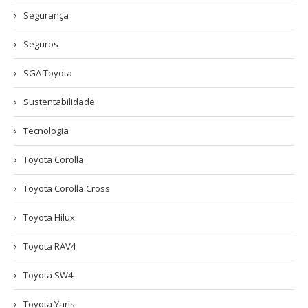
Segurança
Seguros
SGA Toyota
Sustentabilidade
Tecnologia
Toyota Corolla
Toyota Corolla Cross
Toyota Hilux
Toyota RAV4
Toyota SW4
Toyota Yaris