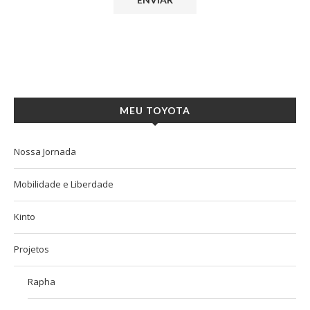
MEU TOYOTA
Nossa Jornada
Mobilidade e Liberdade
Kinto
Projetos
Rapha