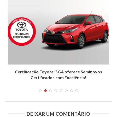
Certificação Toyota: SGA oferece Seminovos
Certificados com Excelência!
DEIXAR UM COMENTÁRIO