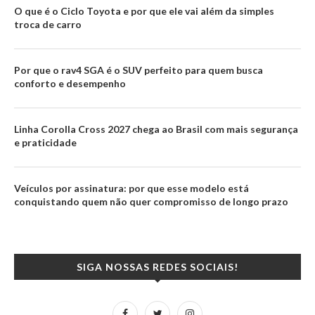
O que é o Ciclo Toyota e por que ele vai além da simples
troca de carro
Por que o rav4 SGA é o SUV perfeito para quem busca
conforto e desempenho
Linha Corolla Cross 2027 chega ao Brasil com mais segurança
e praticidade
Veículos por assinatura: por que esse modelo está
conquistando quem não quer compromisso de longo prazo
SIGA NOSSAS REDES SOCIAIS!