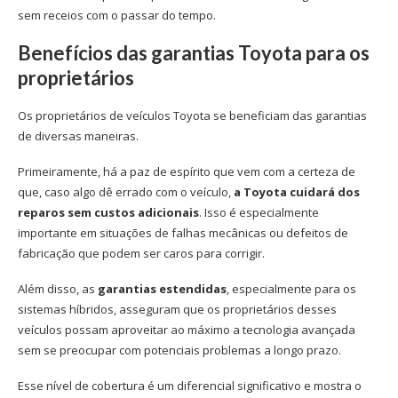
sem receios com o passar do tempo.
Benefícios das garantias Toyota para os
proprietários
Os proprietários de veículos Toyota se beneficiam das garantias
de diversas maneiras.
Primeiramente, há a paz de espírito que vem com a certeza de
que, caso algo dê errado com o veículo,
a Toyota cuidará dos
reparos sem custos adicionais
. Isso é especialmente
importante em situações de falhas mecânicas ou defeitos de
fabricação que podem ser caros para corrigir.
Além disso, as
garantias estendidas
, especialmente para os
sistemas híbridos, asseguram que os proprietários desses
veículos possam aproveitar ao máximo a tecnologia avançada
sem se preocupar com potenciais problemas a longo prazo.
Esse nível de cobertura é um diferencial significativo e mostra o