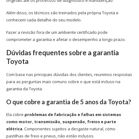
originais até os processos de diagnóstico e manutenção.
Além disso, os técnicos são treinados pela própria Toyota e
conhecem cada detalhe do seu modelo.
Fazer a revisão fora de um ambiente certificado pode
comprometer a garantia e afetar o desempenho a longo prazo.
Dúvidas frequentes sobre a garantia
Toyota
Com base nas principais dúvidas dos clientes, reunimos respostas
para as perguntas mais comuns sobre o que está incluso na
garantia da Toyota.
O que cobre a garantia de 5 anos da Toyota?
Ela cobre
problemas de fabricação e falhas em sistemas
como motor, transmissão, suspensão, freios e parte
elétrica
. Componentes sujeitos a desgaste natural, como
pastilhas de freio e pneus, não estão inclusos.