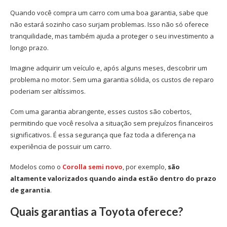
Quando você compra um carro com uma boa garantia, sabe que
não estará sozinho caso surjam problemas. Isso não só oferece
tranquilidade, mas também ajuda a proteger o seu investimento a
longo prazo.
Imagine adquirir um veículo e, após alguns meses, descobrir um
problema no motor. Sem uma garantia sólida, os custos de reparo
poderiam ser altíssimos.
Com uma garantia abrangente, esses custos são cobertos,
permitindo que você resolva a situação sem prejuízos financeiros
significativos. É essa segurança que faz toda a diferença na
experiência de possuir um carro.
Modelos como o
Corolla semi novo
, por exemplo,
são
altamente valorizados quando ainda estão dentro do prazo
de garantia
.
Quais garantias a Toyota oferece?