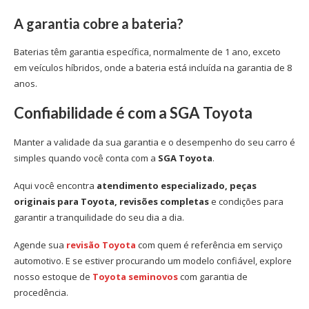
A garantia cobre a bateria?
Baterias têm garantia específica, normalmente de 1 ano, exceto
em veículos híbridos, onde a bateria está incluída na garantia de 8
anos.
Confiabilidade é com a SGA Toyota
Manter a validade da sua garantia e o desempenho do seu carro é
simples quando você conta com a
SGA Toyota
.
Aqui você encontra
atendimento especializado, peças
originais para Toyota, revisões completas
e condições para
garantir a tranquilidade do seu dia a dia.
Agende sua
revisão Toyota
com quem é referência em serviço
automotivo. E se estiver procurando um modelo confiável, explore
nosso estoque de
Toyota seminovos
com garantia de
procedência.