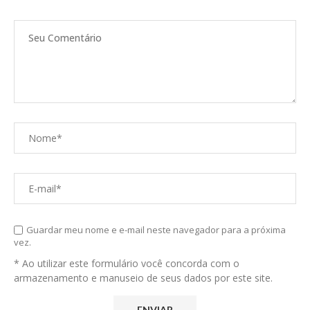
Guardar meu nome e e-mail neste navegador para a próxima
vez.
* Ao utilizar este formulário você concorda com o
armazenamento e manuseio de seus dados por este site.