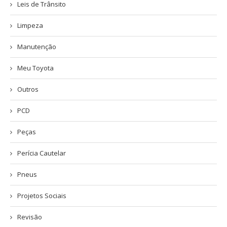
Leis de Trânsito
Limpeza
Manutenção
Meu Toyota
Outros
PCD
Peças
Perícia Cautelar
Pneus
Projetos Sociais
Revisão