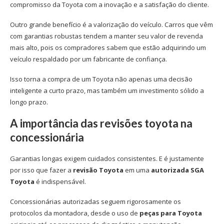
compromisso da Toyota com a inovação e a satisfação do cliente.
Outro grande benefício é a valorização do veículo. Carros que vêm
com garantias robustas tendem a manter seu valor de revenda
mais alto, pois os compradores sabem que estão adquirindo um
veículo respaldado por um fabricante de confiança.
Isso torna a compra de um Toyota não apenas uma decisão
inteligente a curto prazo, mas também um investimento sólido a
longo prazo.
A importância das revisões toyota na
concessionária
Garantias longas exigem cuidados consistentes. E é justamente
por isso que fazer a
revisão Toyota
em uma
autorizada SGA
Toyota
é indispensável.
Concessionárias autorizadas seguem rigorosamente os
protocolos da montadora, desde o uso de
peças para Toyota