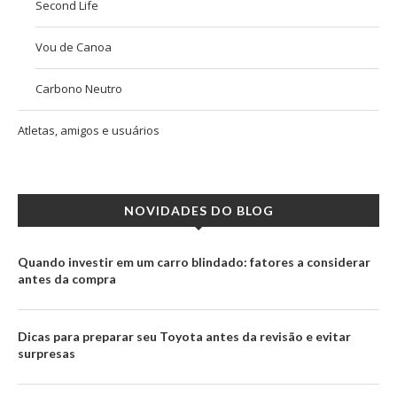
Second Life
Vou de Canoa
Carbono Neutro
Atletas, amigos e usuários
NOVIDADES DO BLOG
Quando investir em um carro blindado: fatores a considerar
antes da compra
Dicas para preparar seu Toyota antes da revisão e evitar
surpresas