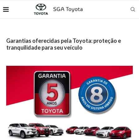
Garantias oferecidas pela Toyota: proteção e
tranquilidade para seu veículo