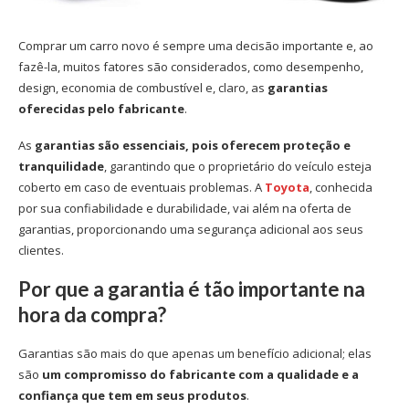
Comprar um carro novo é sempre uma decisão importante e, ao
fazê-la, muitos fatores são considerados, como desempenho,
design, economia de combustível e, claro, as
garantias
oferecidas pelo fabricante
.
As
garantias são essenciais, pois oferecem proteção e
tranquilidade
, garantindo que o proprietário do veículo esteja
coberto em caso de eventuais problemas. A
Toyota
, conhecida
por sua confiabilidade e durabilidade, vai além na oferta de
garantias, proporcionando uma segurança adicional aos seus
clientes.
Por que a garantia é tão importante na
hora da compra?
Garantias são mais do que apenas um benefício adicional; elas
são
um compromisso do fabricante com a qualidade e a
confiança que tem em seus produtos
.