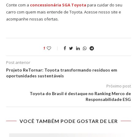
Conte com a
concessionária SGA Toyota
para cuidar do seu
carro com quem mais entende de Toyota. Acesse nosso site e
acompanhe nossas ofertas.
1
Post anterior
Projeto ReTornar: Toyota transformando resíduos em
oportunidades sustentáveis
Próximo post
Toyota do Brasil é destaque no Ranking Merco de
Responsabilidade ESG
VOCÊ TAMBÉM PODE GOSTAR DE LER