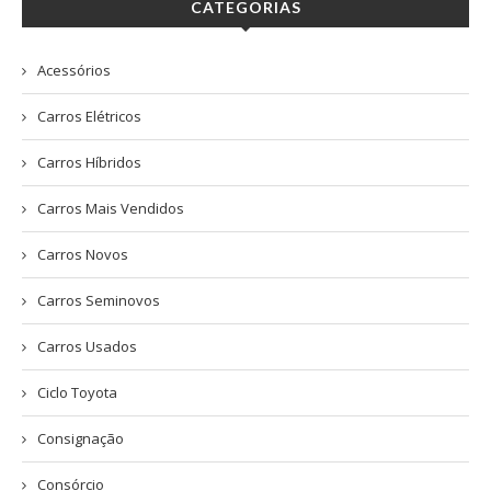
CATEGORIAS
Acessórios
Carros Elétricos
Carros Híbridos
Carros Mais Vendidos
Carros Novos
Carros Seminovos
Carros Usados
Ciclo Toyota
Consignação
Consórcio