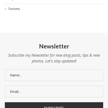
Turismo
Newsletter
Subscribe my Newsletter for new blog posts, tips & new
photos. Let's stay updated!