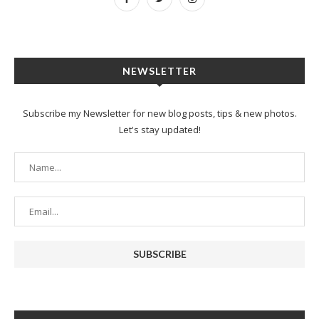
NEWSLETTER
Subscribe my Newsletter for new blog posts, tips & new photos.
Let's stay updated!