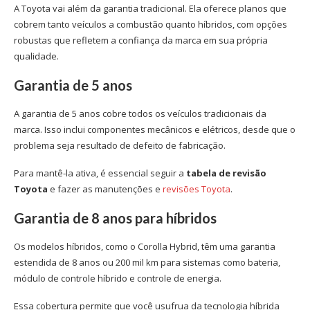
A Toyota vai além da garantia tradicional. Ela oferece planos que
cobrem tanto veículos a combustão quanto híbridos, com opções
robustas que refletem a confiança da marca em sua própria
qualidade.
Garantia de 5 anos
A garantia de 5 anos cobre todos os veículos tradicionais da
marca. Isso inclui componentes mecânicos e elétricos, desde que o
problema seja resultado de defeito de fabricação.
Para mantê-la ativa, é essencial seguir a
tabela de revisão
Toyota
e fazer as manutenções e
revisões Toyota
.
Garantia de 8 anos para híbridos
Os modelos híbridos, como o Corolla Hybrid, têm uma garantia
estendida de 8 anos ou 200 mil km para sistemas como bateria,
módulo de controle híbrido e controle de energia.
Essa cobertura permite que você usufrua da tecnologia híbrida