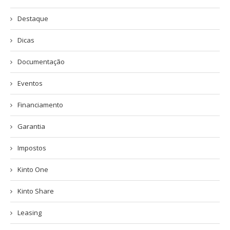
Destaque
Dicas
Documentação
Eventos
Financiamento
Garantia
Impostos
Kinto One
Kinto Share
Leasing