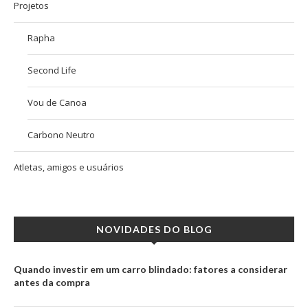
Projetos
Rapha
Second Life
Vou de Canoa
Carbono Neutro
Atletas, amigos e usuários
NOVIDADES DO BLOG
Quando investir em um carro blindado: fatores a considerar
antes da compra