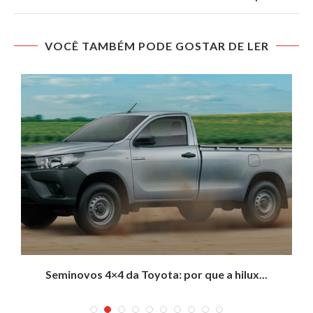
VOCÊ TAMBÉM PODE GOSTAR DE LER
Seminovos 4×4 da Toyota: por que a hilux...