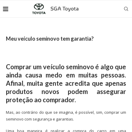
Meu veículo seminovo tem garantia?
Comprar um veículo seminovo é algo que
ainda causa medo em muitas pessoas.
Afinal, muita gente acredita que apenas
produtos novos podem assegurar
proteção ao comprador.
Mas, ao contrário do que se imagina, é possível, sim, comprar um
seminovo com segurança e garantias.
Uma boa maneira é realizar a compra do carro em uma