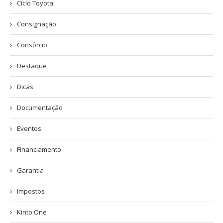
Ciclo Toyota
Consignação
Consórcio
Destaque
Dicas
Documentação
Eventos
Financiamento
Garantia
Impostos
Kinto One