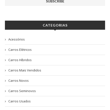
CATEGORIAS
Acessórios
Carros Elétricos
Carros Híbridos
Carros Mais Vendidos
Carros Novos
Carros Seminovos
Carros Usados