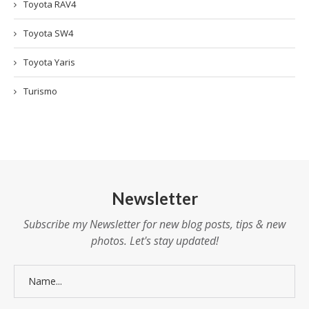
Toyota RAV4
Toyota SW4
Toyota Yaris
Turismo
Newsletter
Subscribe my Newsletter for new blog posts, tips & new
photos. Let's stay updated!