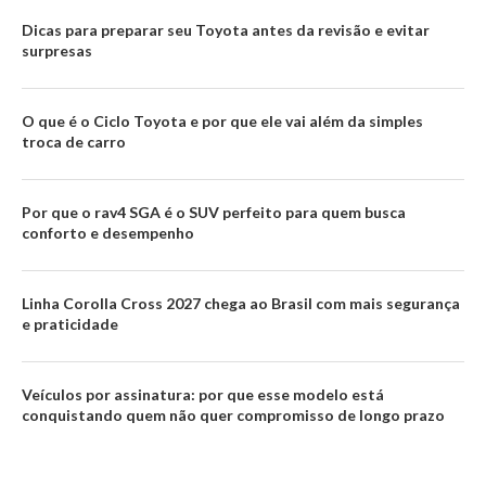
Dicas para preparar seu Toyota antes da revisão e evitar
surpresas
O que é o Ciclo Toyota e por que ele vai além da simples
troca de carro
Por que o rav4 SGA é o SUV perfeito para quem busca
conforto e desempenho
Linha Corolla Cross 2027 chega ao Brasil com mais segurança
e praticidade
Veículos por assinatura: por que esse modelo está
conquistando quem não quer compromisso de longo prazo