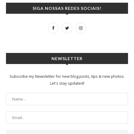
SIGA NOSSAS REDES SOCIAIS!
NEWSLETTER
Subscribe my Newsletter for new blog posts, tips & new photos.
Let's stay updated!