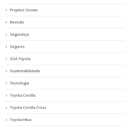
Projetos Sociais
Revisão
Segurança
Seguros
SGA Toyota
Sustentabilidade
Tecnologia
Toyota Corolla
Toyota Corolla Cross
Toyota Hilux