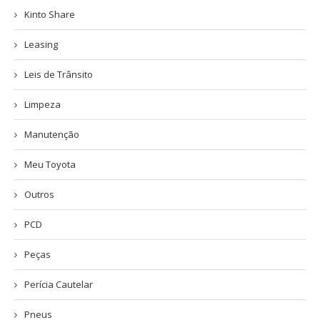
Kinto Share
Leasing
Leis de Trânsito
Limpeza
Manutenção
Meu Toyota
Outros
PCD
Peças
Perícia Cautelar
Pneus