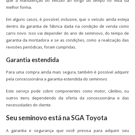
que a manutenção do veículo ao longo do tempo foi feita da
melhor forma.
Em alguns casos, é possível, inclusive, que o veículo ainda esteja
dentro da garantia de fábrica dada na condição de venda como
carro novo. Isso vai depender do ano de seminovo, do tempo de
garantia da montadora e se as condições, como a realização das
revisões periódicas, foram cumpridas.
Garantia estendida
Para uma compra ainda mais segura, também é possível adquirir
pela concessionária a garantia estendida do seminovo.
Este serviço pode cobrir componentes como motor, câmbio, ou
outros itens dependendo da oferta da concessionária e das
necessidades do cliente.
Seu seminovo está na SGA Toyota
A garantia e segurança que você precisa para adquirir seu