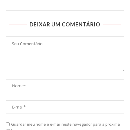
DEIXAR UM COMENTÁRIO
Guardar meu nome e e-mail neste navegador para a próxima
vez.