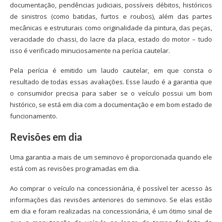
documentação, pendências judiciais, possíveis débitos, históricos
de sinistros (como batidas, furtos e roubos), além das partes
mecânicas e estruturais como originalidade da pintura, das peças,
veracidade do chassi, do lacre da placa, estado do motor – tudo
isso é verificado minuciosamente na perícia cautelar.
Pela perícia é emitido um laudo cautelar, em que consta o
resultado de todas essas avaliações. Esse laudo é a garantia que
o consumidor precisa para saber se o veículo possui um bom
histórico, se está em dia com a documentação e em bom estado de
funcionamento.
Revisões em dia
Uma garantia a mais de um seminovo é proporcionada quando ele
está com as revisões programadas em dia.
Ao comprar o veículo na concessionária, é possível ter acesso às
informações das revisões anteriores do seminovo. Se elas estão
em dia e foram realizadas na concessionária, é um ótimo sinal de