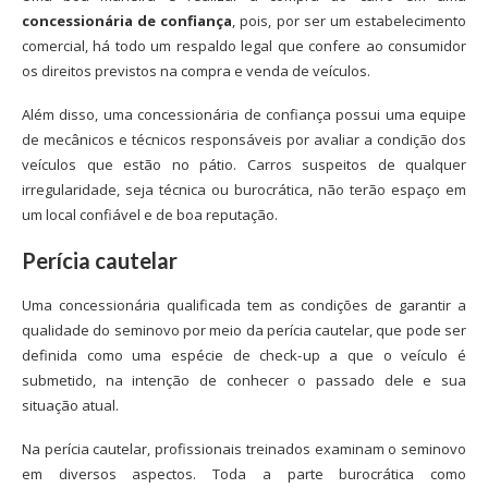
concessionária de confiança
, pois, por ser um estabelecimento
comercial, há todo um respaldo legal que confere ao consumidor
os direitos previstos na compra e venda de veículos.
Além disso, uma concessionária de confiança possui uma equipe
de mecânicos e técnicos responsáveis por avaliar a condição dos
veículos que estão no pátio. Carros suspeitos de qualquer
irregularidade, seja técnica ou burocrática, não terão espaço em
um local confiável e de boa reputação.
Perícia cautelar
Uma concessionária qualificada tem as condições de garantir a
qualidade do seminovo por meio da perícia cautelar, que pode ser
definida como uma espécie de check-up a que o veículo é
submetido, na intenção de conhecer o passado dele e sua
situação atual.
Na perícia cautelar, profissionais treinados examinam o seminovo
em diversos aspectos. Toda a parte burocrática como