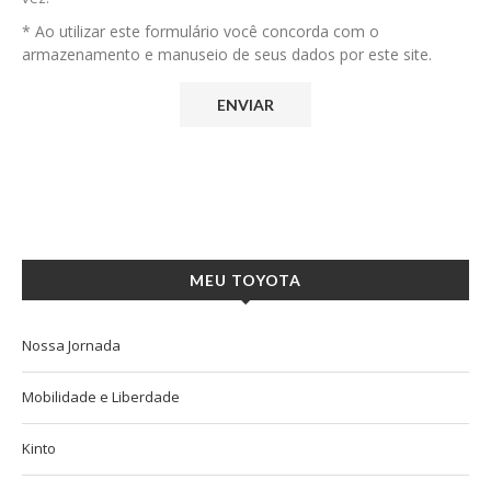
* Ao utilizar este formulário você concorda com o
armazenamento e manuseio de seus dados por este site.
MEU TOYOTA
Nossa Jornada
Mobilidade e Liberdade
Kinto