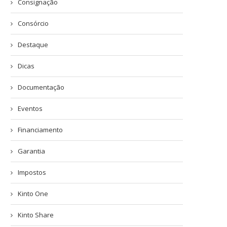
Consignação
Consórcio
Destaque
Dicas
Documentação
Eventos
Financiamento
Garantia
Impostos
Kinto One
Kinto Share