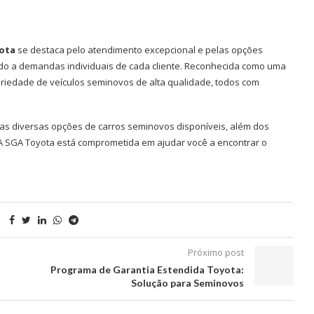
ota
se destaca pelo atendimento excepcional e pelas opções
do a demandas individuais de cada cliente. Reconhecida como uma
riedade de veículos seminovos de alta qualidade, todos com
 as diversas opções de carros seminovos disponíveis, além dos
 A SGA Toyota está comprometida em ajudar você a encontrar o
Próximo post
Programa de Garantia Estendida Toyota:
Solução para Seminovos