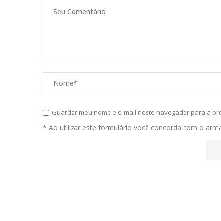
Guardar meu nome e e-mail neste navegador para a pr
* Ao utilizar este formulário você concorda com o ar