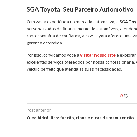
SGA Toyota: Seu Parceiro Automotivo
Com vasta experiência no mercado automotivo, a
SGA Toy
personalizadas de financiamento de automóveis, atenden
concessionária de confiança, a SGA Toyota oferece uma va
garantia estendida.
Por isso, convidamos você a
visitar nosso site
e explorar
excelentes serviços oferecidos por nossa concessionária.
veículo perfeito que atenda às suas necessidades.
0
Post anterior
Óleo hidráulico: função, tipos e dicas de manutenção