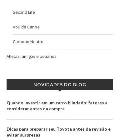
Second Life
Vou de Canoa
Carbono Neutro
Atletas, amigos e usuários
NOVIDADES DO BLOG
Quando investir em um carro blindado: fatores a
considerar antes da compra
Dicas para preparar seu Toyota antes da revisão e
evitar surpresas