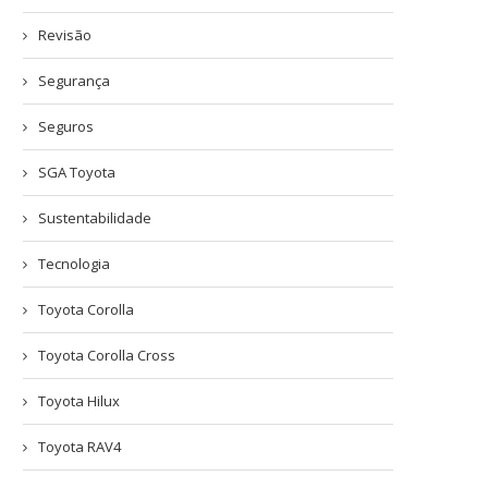
Revisão
Segurança
Seguros
SGA Toyota
Sustentabilidade
Tecnologia
Toyota Corolla
Toyota Corolla Cross
Toyota Hilux
Toyota RAV4