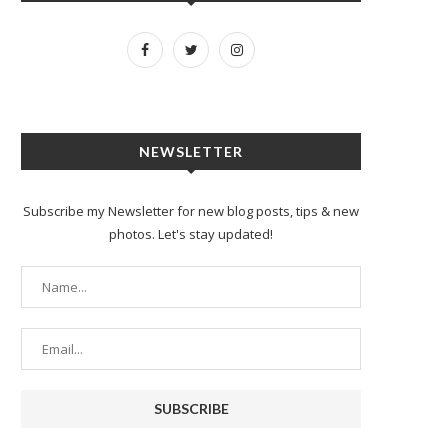
NEWSLETTER
Subscribe my Newsletter for new blog posts, tips & new
photos. Let's stay updated!