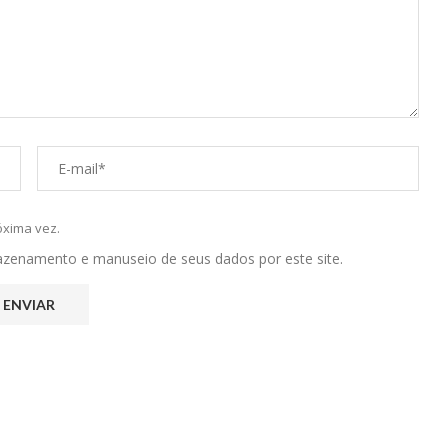
óxima vez.
mazenamento e manuseio de seus dados por este site.