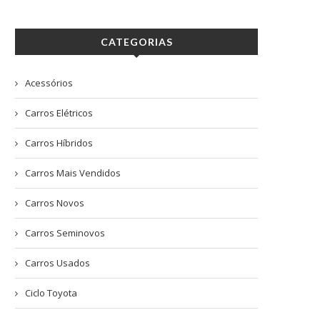
CATEGORIAS
Acessórios
Carros Elétricos
Carros Híbridos
Carros Mais Vendidos
Carros Novos
Carros Seminovos
Carros Usados
Ciclo Toyota