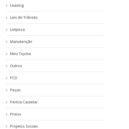
Leasing
Leis de Trânsito
Limpeza
Manutenção
Meu Toyota
Outros
PCD
Peças
Perícia Cautelar
Pneus
Projetos Sociais