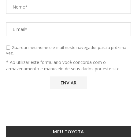
Guardar meu nome e e-mail neste navegador para a próxima
vez.
* Ao utilizar este formulário você concorda com o
armazenamento e manuseio de seus dados por este site.
MEU TOYOTA