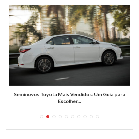
l
Seminovos Toyota Mais Vendidos: Um Guia para
Escolher...