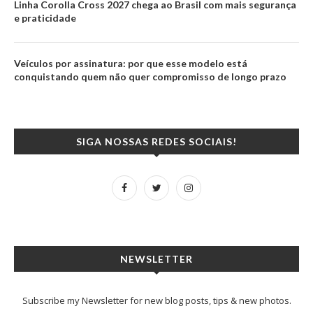
Linha Corolla Cross 2027 chega ao Brasil com mais segurança
e praticidade
Veículos por assinatura: por que esse modelo está
conquistando quem não quer compromisso de longo prazo
SIGA NOSSAS REDES SOCIAIS!
NEWSLETTER
Subscribe my Newsletter for new blog posts, tips & new photos.