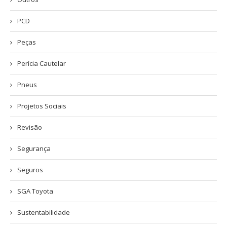
PCD
Peças
Perícia Cautelar
Pneus
Projetos Sociais
Revisão
Segurança
Seguros
SGA Toyota
Sustentabilidade