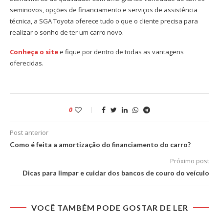
seminovos, opções de financiamento e serviços de assistência
técnica, a SGA Toyota oferece tudo o que o cliente precisa para
realizar o sonho de ter um carro novo.
Conheça o site
e fique por dentro de todas as vantagens
oferecidas.
0
Post anterior
Como é feita a amortização do financiamento do carro?
Próximo post
Dicas para limpar e cuidar dos bancos de couro do veículo
VOCÊ TAMBÉM PODE GOSTAR DE LER