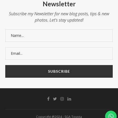
Newsletter
Subscribe my Newsletter for new blog posts, tips & new
photos. Let's stay updated!
Copyright @2024 - SGA Toyota