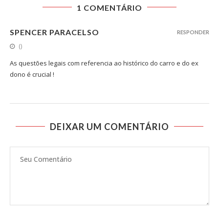
1 COMENTÁRIO
SPENCER PARACELSO
RESPONDER
()
As questões legais com referencia ao histórico do carro e do ex
dono é crucial !
DEIXAR UM COMENTÁRIO