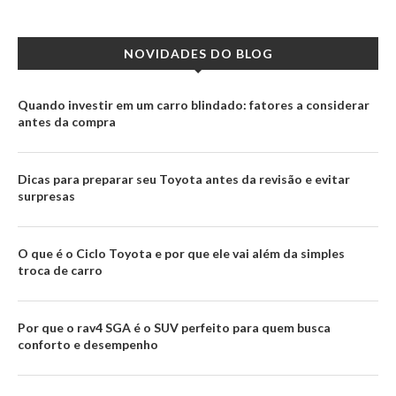
NOVIDADES DO BLOG
Quando investir em um carro blindado: fatores a considerar
antes da compra
Dicas para preparar seu Toyota antes da revisão e evitar
surpresas
O que é o Ciclo Toyota e por que ele vai além da simples
troca de carro
Por que o rav4 SGA é o SUV perfeito para quem busca
conforto e desempenho