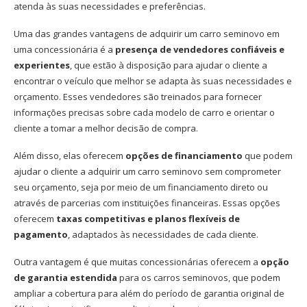
atenda às suas necessidades e preferências.
Uma das grandes vantagens de adquirir um carro seminovo em
uma concessionária é a
presença de vendedores confiáveis e
experientes
, que estão à disposição para ajudar o cliente a
encontrar o veículo que melhor se adapta às suas necessidades e
orçamento. Esses vendedores são treinados para fornecer
informações precisas sobre cada modelo de carro e orientar o
cliente a tomar a melhor decisão de compra.
Além disso, elas oferecem
opções de financiamento
que podem
ajudar o cliente a adquirir um carro seminovo sem comprometer
seu orçamento, seja por meio de um financiamento direto ou
através de parcerias com instituições financeiras. Essas opções
oferecem
taxas competitivas e planos flexíveis de
pagamento
, adaptados às necessidades de cada cliente.
Outra vantagem é que muitas concessionárias oferecem a
opção
de garantia estendida
para os carros seminovos, que podem
ampliar a cobertura para além do período de garantia original de