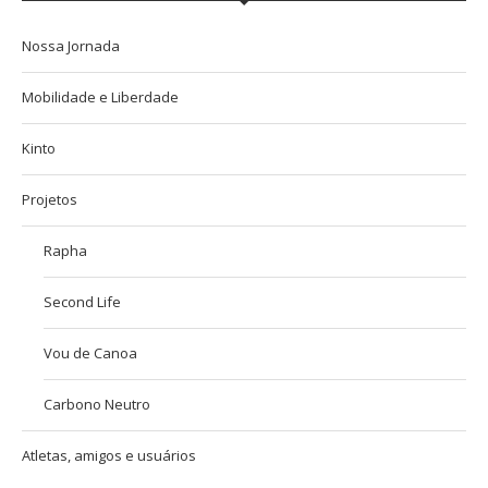
Nossa Jornada
Mobilidade e Liberdade
Kinto
Projetos
Rapha
Second Life
Vou de Canoa
Carbono Neutro
Atletas, amigos e usuários