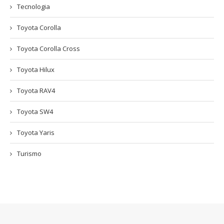
Tecnologia
Toyota Corolla
Toyota Corolla Cross
Toyota Hilux
Toyota RAV4
Toyota SW4
Toyota Yaris
Turismo