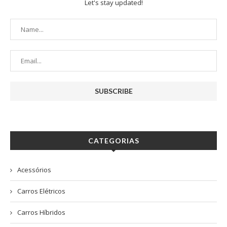
Let's stay updated!
CATEGORIAS
Acessórios
Carros Elétricos
Carros Híbridos