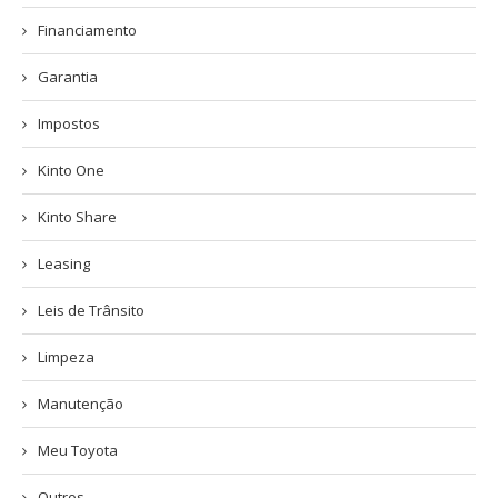
Financiamento
Garantia
Impostos
Kinto One
Kinto Share
Leasing
Leis de Trânsito
Limpeza
Manutenção
Meu Toyota
Outros