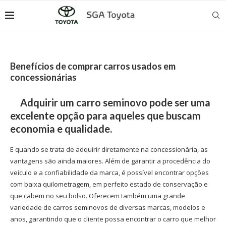
Benefícios de comprar carros usados ​​em
concessionárias
Adquirir um carro seminovo pode ser uma
excelente opção para aqueles que buscam
economia e qualidade.
E quando se trata de adquirir diretamente na concessionária, as
vantagens são ainda maiores. Além de garantir a procedência do
veículo e a confiabilidade da marca, é possível encontrar opções
com baixa quilometragem, em perfeito estado de conservação e
que cabem no seu bolso. Oferecem também uma grande
variedade de carros seminovos de diversas marcas, modelos e
anos, garantindo que o cliente possa encontrar o carro que melhor