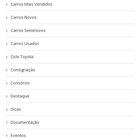
Carros Mais Vendidos
Carros Novos
Carros Seminovos
Carros Usados
Ciclo Toyota
Consignação
Consórcio
Destaque
Dicas
Documentação
Eventos